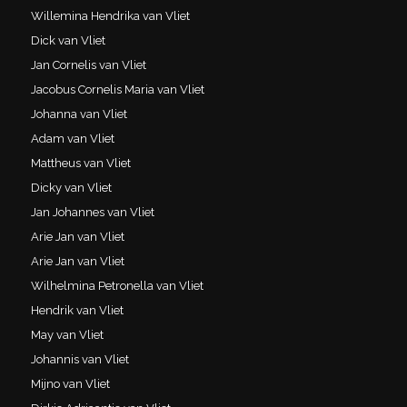
Willemina Hendrika van Vliet
Dick van Vliet
Jan Cornelis van Vliet
Jacobus Cornelis Maria van Vliet
Johanna van Vliet
Adam van Vliet
Mattheus van Vliet
Dicky van Vliet
Jan Johannes van Vliet
Arie Jan van Vliet
Arie Jan van Vliet
Wilhelmina Petronella van Vliet
Hendrik van Vliet
May van Vliet
Johannis van Vliet
Mijno van Vliet