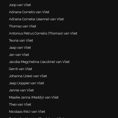
Joop van Vliet
Adriana Cornelis van Vliet
Adriana Cornelia (Jeanne) van Vliet
Thomas van Vliet
Antonius Petrus Cornelis (Thomas) van Vliet
Teuna van Vliet
Jaap van Vliet
Jan van Vliet
Jacoba Megchelina (Jacoline) van Vliet
Gerrit van Vliet
Johanna (Joke) van Vliet
Jaap (Joppie) van Vliet
Jannie van Vliet
Maaike Janna (Maddy) van Vliet
Theo van Vliet
Nicolaas (Nic) van Vliet