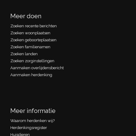
Meer doen
Zoeken recente berichten
Zoeken woonplaatsen
Zoeken geboorteplaatsen
Zoeken familienamen
Zoeken landen
Zoeken zorginstellingen
Aanmaken overlijdensbericht
Aanmaken herdenking
Meer informatie
Waarom herdenken wij?
Herdenkingsregister
Huisdieren