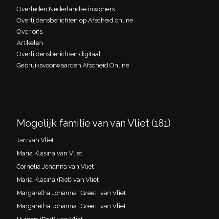
Overleden Nederlandse inwoners
Overlijdensberichten op Afscheid.online
Over ons
Artikelen
Overlijdensberichten digitaal
Gebruiksvoorwaarden Afscheid.Online
Mogelijk familie van van Vliet (181)
Jan van Vliet
Maria Klasina van Vliet
Cornelia Johanna van Vliet
Maria Klasina (Riet) van Vliet
Margaretha Johanna “Greet” van Vliet
Margaretha Johanna “Greet” van Vliet