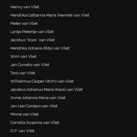
Henny van Vliet
Hendrika Catharina Maria (Hennie) van Vliet
Pieter van Vliet
Lijntje Pietertje van Vliet
Jacobus “Koos” van Vliet
Hendrika Adriana (Rita) van Vliet
Wim van Vliet
Jan Cornelis van Vliet
Toos van Vliet
Wilhelmus Casper (Wim) van Vliet
Jacobus Adrianus Maria (Koos) van Vliet
Annie Johanna Maria van Vliet
Jan (Jan Cardan) van Vliet
Minne van Vliet
Cornelia Susanna van Vliet
D.P. van Vliet