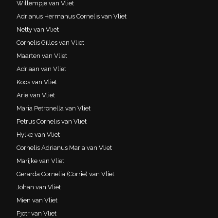
Willempje van Vliet
Adrianus Hermanus Cornelis van Vliet
Netty van Vliet
Cornelis Gilles van Vliet
Maarten van Vliet
Adriaan van Vliet
Koos van Vliet
Arie van Vliet
Maria Petronella van Vliet
Petrus Cornelis van Vliet
Hylke van Vliet
Cornelis Adrianus Maria van Vliet
Marijke van Vliet
Gerarda Cornelia (Corrie) van Vliet
Johan van Vliet
Mien van Vliet
Pjotr van Vliet