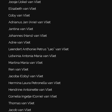
Joosje (Joke) van Vliet
Elisabeth van Vliet
Coby van Vliet
Adrianus Jan (Arie) van Vliet
Jantina van Vliet
Johannes (Hans) van Vliet
Adrie van Vliet
Leendert Anthonie Petrus “Leo” van Vliet
Lidwinia Antonia Maria van Vliet
Martina Maria van Vliet
Ren van Vliet
Jacoba (Coby) van Vliet
Hermina Laura Petronella van Vliet
Hendrine Antoinette van Vliet
Cornelia Ingetje (Corrie) van Vliet
Thomas van Vliet
Jacob van Vliet