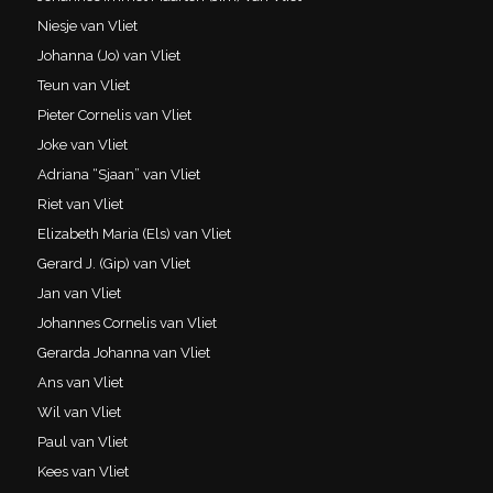
Niesje van Vliet
Johanna (Jo) van Vliet
Teun van Vliet
Pieter Cornelis van Vliet
Joke van Vliet
Adriana “Sjaan” van Vliet
Riet van Vliet
Elizabeth Maria (Els) van Vliet
Gerard J. (Gip) van Vliet
Jan van Vliet
Johannes Cornelis van Vliet
Gerarda Johanna van Vliet
Ans van Vliet
Wil van Vliet
Paul van Vliet
Kees van Vliet