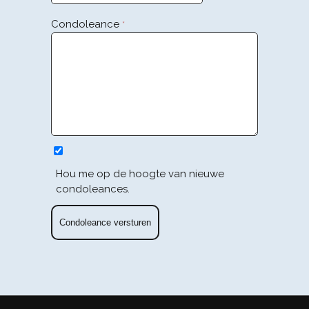
Condoleance
*
Hou me op de hoogte van nieuwe
condoleances.