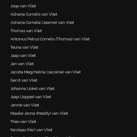
Joop van Vliet
Adriana Cornelis van Vliet
Adriana Cornelia (Jeanne) van Vliet
Thomas van Vliet
Antonius Petrus Cornelis (Thomas) van Vliet
Teuna van Vliet
Jaap van Vliet
Jan van Vliet
Jacoba Megchelina (Jacoline) van Vliet
Gerrit van Vliet
Johanna (Joke) van Vliet
Jaap (Joppie) van Vliet
Jannie van Vliet
Maaike Janna (Maddy) van Vliet
Theo van Vliet
Nicolaas (Nic) van Vliet