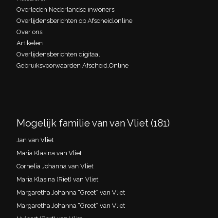
Overleden Nederlandse inwoners
Overlijdensberichten op Afscheid.online
Over ons
Artikelen
Overlijdensberichten digitaal
Gebruiksvoorwaarden Afscheid.Online
Mogelijk familie van van Vliet (181)
Jan van Vliet
Maria Klasina van Vliet
Cornelia Johanna van Vliet
Maria Klasina (Riet) van Vliet
Margaretha Johanna “Greet” van Vliet
Margaretha Johanna “Greet” van Vliet