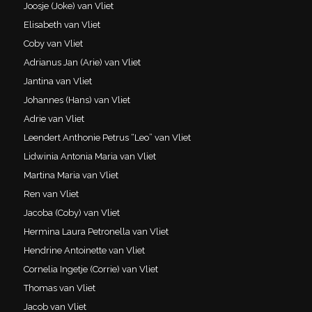
Joosje (Joke) van Vliet
Elisabeth van Vliet
Coby van Vliet
Adrianus Jan (Arie) van Vliet
Jantina van Vliet
Johannes (Hans) van Vliet
Adrie van Vliet
Leendert Anthonie Petrus “Leo” van Vliet
Lidwinia Antonia Maria van Vliet
Martina Maria van Vliet
Ren van Vliet
Jacoba (Coby) van Vliet
Hermina Laura Petronella van Vliet
Hendrine Antoinette van Vliet
Cornelia Ingetje (Corrie) van Vliet
Thomas van Vliet
Jacob van Vliet