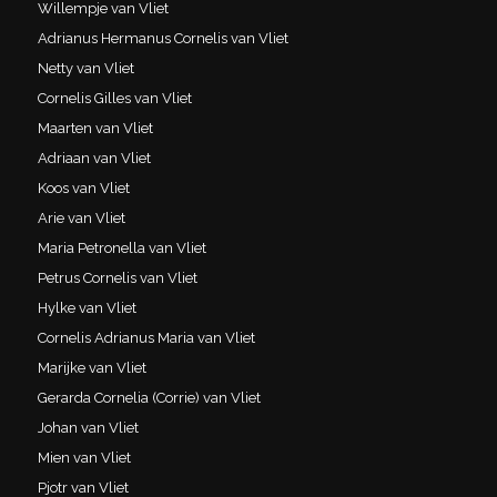
Willempje van Vliet
Adrianus Hermanus Cornelis van Vliet
Netty van Vliet
Cornelis Gilles van Vliet
Maarten van Vliet
Adriaan van Vliet
Koos van Vliet
Arie van Vliet
Maria Petronella van Vliet
Petrus Cornelis van Vliet
Hylke van Vliet
Cornelis Adrianus Maria van Vliet
Marijke van Vliet
Gerarda Cornelia (Corrie) van Vliet
Johan van Vliet
Mien van Vliet
Pjotr van Vliet