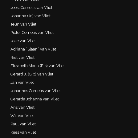
Joost Cornelis van Vliet
Johanna (Jo) van Vliet
Teun van Vliet
Pieter Cornelis van Vliet
Joke van Vliet
Adriana “Sjaan” van Vliet
Riet van Vliet
Elizabeth Maria (Els) van Vliet
Gerard J. (Gip) van Vliet
Jan van Vliet
Johannes Cornelis van Vliet
Gerarda Johanna van Vliet
Ans van Vliet
Wil van Vliet
Paul van Vliet
Kees van Vliet