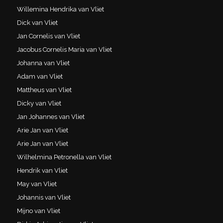
Willemina Hendrika van Vliet
Dick van Vliet
Jan Cornelis van Vliet
Jacobus Cornelis Maria van Vliet
Johanna van Vliet
Adam van Vliet
Mattheus van Vliet
Dicky van Vliet
Jan Johannes van Vliet
Arie Jan van Vliet
Arie Jan van Vliet
Wilhelmina Petronella van Vliet
Hendrik van Vliet
May van Vliet
Johannis van Vliet
Mijno van Vliet