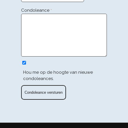
Condoleance
*
Hou me op de hoogte van nieuwe
condoleances.