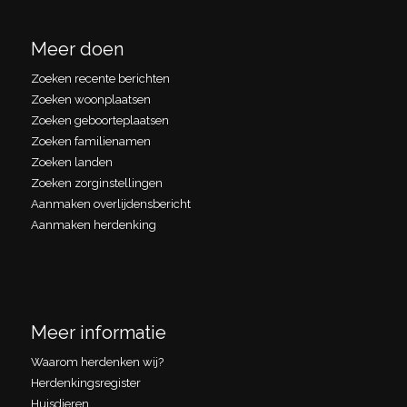
Meer doen
Zoeken recente berichten
Zoeken woonplaatsen
Zoeken geboorteplaatsen
Zoeken familienamen
Zoeken landen
Zoeken zorginstellingen
Aanmaken overlijdensbericht
Aanmaken herdenking
Meer informatie
Waarom herdenken wij?
Herdenkingsregister
Huisdieren