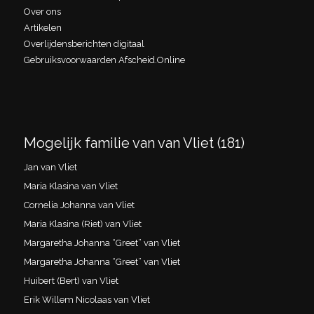
Over ons
Artikelen
Overlijdensberichten digitaal
Gebruiksvoorwaarden Afscheid.Online
Mogelijk familie van van Vliet (181)
Jan van Vliet
Maria Klasina van Vliet
Cornelia Johanna van Vliet
Maria Klasina (Riet) van Vliet
Margaretha Johanna “Greet” van Vliet
Margaretha Johanna “Greet” van Vliet
Huibert (Bert) van Vliet
Erik Willem Nicolaas van Vliet