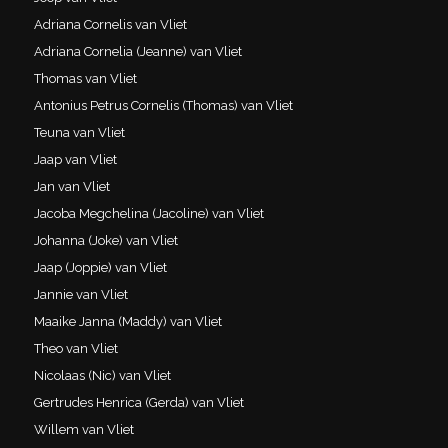
Adriana Cornelis van Vliet
Adriana Cornelia (Jeanne) van Vliet
Thomas van Vliet
Antonius Petrus Cornelis (Thomas) van Vliet
Teuna van Vliet
Jaap van Vliet
Jan van Vliet
Jacoba Megchelina (Jacoline) van Vliet
Johanna (Joke) van Vliet
Jaap (Joppie) van Vliet
Jannie van Vliet
Maaike Janna (Maddy) van Vliet
Theo van Vliet
Nicolaas (Nic) van Vliet
Gertrudes Henrica (Gerda) van Vliet
Willem van Vliet