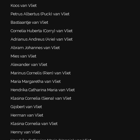
Koos van Vliet
Petrus Albertus (Puck) van Vliet
Bastiaantje van Vliet
Cornelia Huberta (Corry) van Vliet
Adrianus Andreus (Arie) van Vliet
Abram Johannes van Vliet
Mies van Vliet
Alexander van Vliet
Marinus Cornelis (Rien) van Vliet
Maria Margaretha van Vliet
Hendrika Catharina Maria van Vliet
Klasina Cornelia (Siena) van Vliet
Gijsbert van Vliet
Herman van Vliet
Klasina Cornelia van Vliet
Henny van Vliet