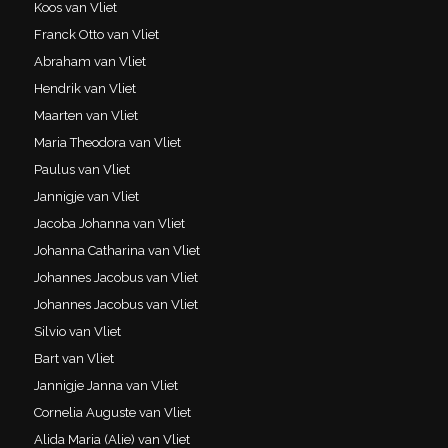
Koos van Vliet
Franck Otto van Vliet
Abraham van Vliet
Hendrik van Vliet
Maarten van Vliet
Maria Theodora van Vliet
Paulus van Vliet
Jannigje van Vliet
Jacoba Johanna van Vliet
Johanna Catharina van Vliet
Johannes Jacobus van Vliet
Johannes Jacobus van Vliet
Silvio van Vliet
Bart van Vliet
Jannigje Janna van Vliet
Cornelia Auguste van Vliet
Alida Maria (Alie) van Vliet