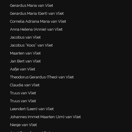
Gerardus Maria van Vliet
Gerardus Maria (Gert) van Vliet
Cornelia Adriana Maria van Vliet
Anna Helena (Annie) van Vliet
Jacobus van Vliet
Jacobus “Koos” van Vliet
Maarten van Vliet
Jan Bert van Vliet
Aafje van Vliet
Theodorus Gerardus (Theo) van Vliet
Claudia van Vliet
Truus van Vliet
Truus van Vliet
Leendert (Leen) van Vliet
Johannes Immet Maarten (Jim) van Vliet
Niesje van Vliet