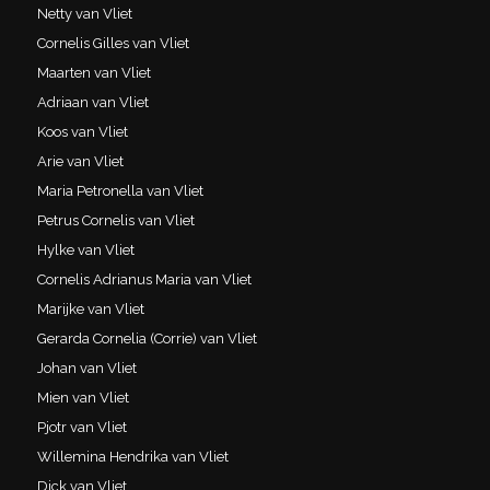
Netty van Vliet
Cornelis Gilles van Vliet
Maarten van Vliet
Adriaan van Vliet
Koos van Vliet
Arie van Vliet
Maria Petronella van Vliet
Petrus Cornelis van Vliet
Hylke van Vliet
Cornelis Adrianus Maria van Vliet
Marijke van Vliet
Gerarda Cornelia (Corrie) van Vliet
Johan van Vliet
Mien van Vliet
Pjotr van Vliet
Willemina Hendrika van Vliet
Dick van Vliet