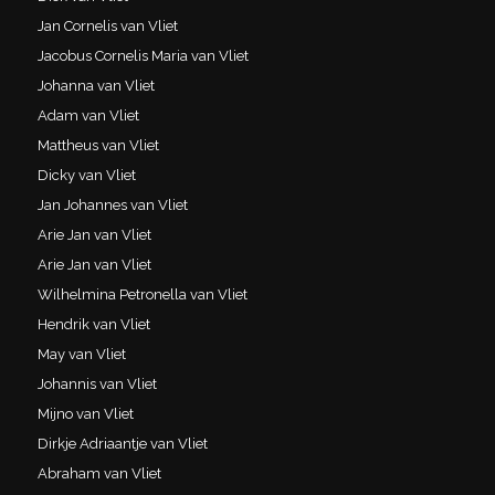
Jan Cornelis van Vliet
Jacobus Cornelis Maria van Vliet
Johanna van Vliet
Adam van Vliet
Mattheus van Vliet
Dicky van Vliet
Jan Johannes van Vliet
Arie Jan van Vliet
Arie Jan van Vliet
Wilhelmina Petronella van Vliet
Hendrik van Vliet
May van Vliet
Johannis van Vliet
Mijno van Vliet
Dirkje Adriaantje van Vliet
Abraham van Vliet