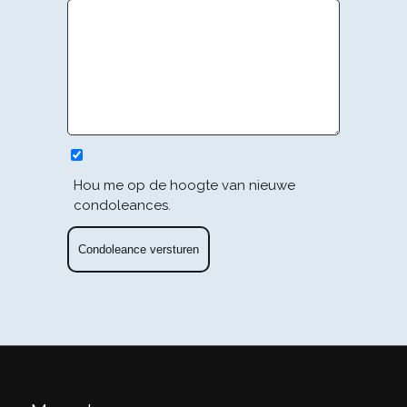
Hou me op de hoogte van nieuwe
condoleances.