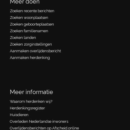
Meer doen
Zoeken recente berichten
Zoeken woonplaatsen
Zoeken geboorteplaatsen
Zoeken familienamen
Zoeken landen
Zoeken zorginstellingen
Aanmaken overlijdensbericht
Aanmaken herdenking
Meer informatie
Waarom herdenken wij?
Herdenkingsregister
Huisdieren
Overleden Nederlandse inwoners
Overlijdensberichten op Afscheid.online