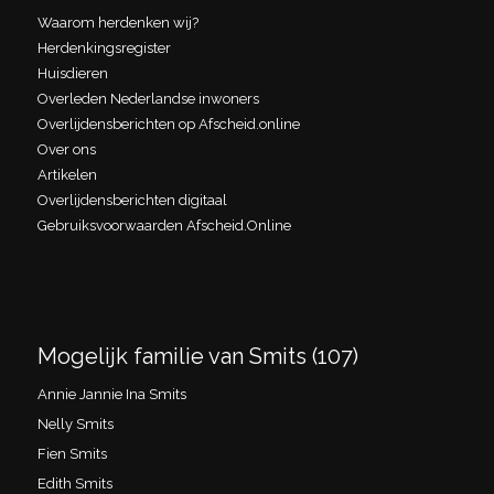
Waarom herdenken wij?
Herdenkingsregister
Huisdieren
Overleden Nederlandse inwoners
Overlijdensberichten op Afscheid.online
Over ons
Artikelen
Overlijdensberichten digitaal
Gebruiksvoorwaarden Afscheid.Online
Mogelijk familie van Smits (107)
Annie Jannie Ina Smits
Nelly Smits
Fien Smits
Edith Smits