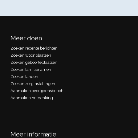
Meer doen
Zoeken recente berichten
Zoeken woonplaatsen
Zoeken geboorteplaatsen
Zoeken familienamen
Zoeken landen
Zoeken zorginstellingen
Aanmaken overlijdensbericht
Aanmaken herdenking
Meer informatie