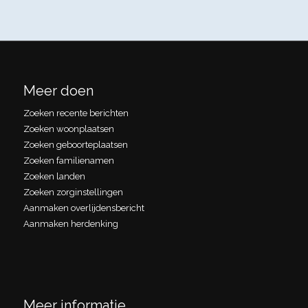
Meer doen
Zoeken recente berichten
Zoeken woonplaatsen
Zoeken geboorteplaatsen
Zoeken familienamen
Zoeken landen
Zoeken zorginstellingen
Aanmaken overlijdensbericht
Aanmaken herdenking
Meer informatie