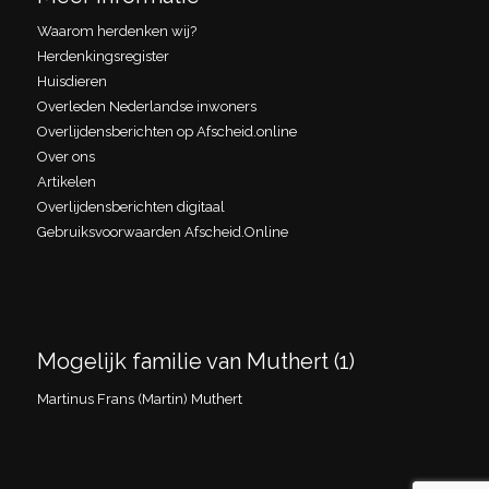
Waarom herdenken wij?
Herdenkingsregister
Huisdieren
Overleden Nederlandse inwoners
Overlijdensberichten op Afscheid.online
Over ons
Artikelen
Overlijdensberichten digitaal
Gebruiksvoorwaarden Afscheid.Online
Mogelijk familie van Muthert (1)
Martinus Frans (Martin) Muthert