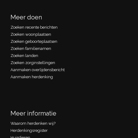
Meer doen
Zoeken recente berichten
Zoeken woonplaatsen
Zoeken geboorteplaatsen
Zoeken familienamen
Zoeken landen
Zoeken zorginstellingen
Aanmaken overlijdensbericht
Aanmaken herdenking
Meer informatie
Waarom herdenken wij?
Herdenkingsregister
Huisdieren