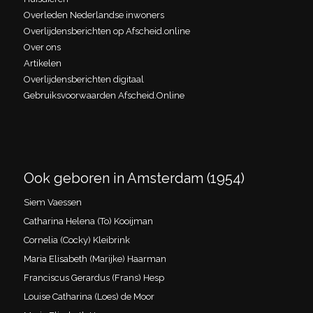
Overleden Nederlandse inwoners
Overlijdensberichten op Afscheid.online
Over ons
Artikelen
Overlijdensberichten digitaal
Gebruiksvoorwaarden Afscheid.Online
Ook geboren in Amsterdam (1954)
Siem Vaessen
Catharina Helena (To) Kooijman
Cornelia (Cocky) Kleibrink
Maria Elisabeth (Marijke) Haarman
Franciscus Gerardus (Frans) Hesp
Louise Catharina (Loes) de Moor