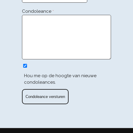
Condoleance
*
Hou me op de hoogte van nieuwe
condoleances.