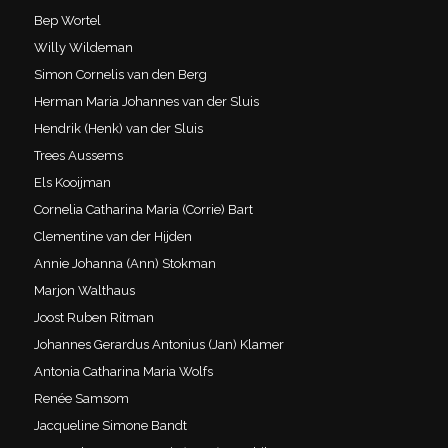
Bep Wortel
Willy Wildeman
Simon Cornelis van den Berg
Herman Maria Johannes van der Sluis
Hendrik (Henk) van der Sluis
Trees Aussems
Els Kooijman
Cornelia Catharina Maria (Corrie) Bart
Clementine van der Hijden
Annie Johanna (Ann) Stokman
Marjon Walthaus
Joost Ruben Ritman
Johannes Gerardus Antonius (Jan) Klamer
Antonia Catharina Maria Wolfs
Renée Samsom
Jacqueline Simone Bandt