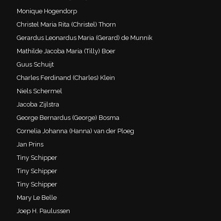
Monique Hogendorp
Christel Maria Rita (Christel) Thorn
Gerardus Leonardus Maria (Gerard) de Munnik
Mathilde Jacoba Maria (Tilly) Boer
Guus Schuijt
Charles Ferdinand (Charles) Klein
Niels Schermel
Jacoba Zijlstra
George Bernardus (George) Bosma
Cornelia Johanna (Hanna) van der Ploeg
Jan Prins
Tiny Schipper
Tiny Schipper
Tiny Schipper
Mary Le Belle
Joep H. Paulussen