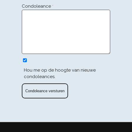
Condoleance
*
Hou me op de hoogte van nieuwe
condoleances.