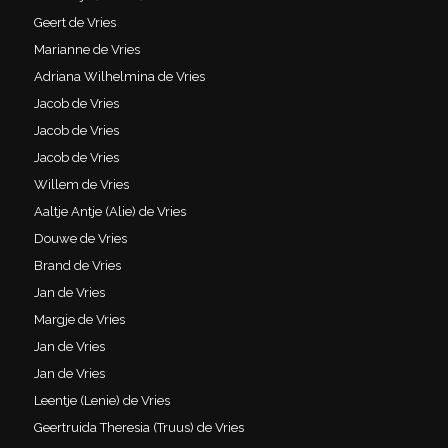
Geert de Vries
Marianne de Vries
Adriana Wilhelmina de Vries
Jacob de Vries
Jacob de Vries
Jacob de Vries
Willem de Vries
Aaltje Antje (Alie) de Vries
Douwe de Vries
Brand de Vries
Jan de Vries
Margje de Vries
Jan de Vries
Jan de Vries
Leentje (Lenie) de Vries
Geertruida Theresia (Truus) de Vries