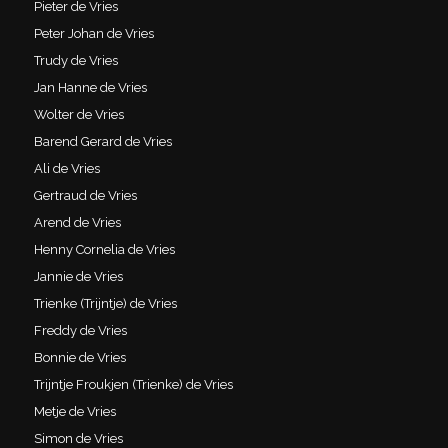
Pieter de Vries
Peter Johan de Vries
Trudy de Vries
Jan Hanne de Vries
Wolter de Vries
Barend Gerard de Vries
Ali de Vries
Gertraud de Vries
Arend de Vries
Henny Cornelia de Vries
Jannie de Vries
Trienke (Trijntje) de Vries
Freddy de Vries
Bonnie de Vries
Trijntje Froukjen (Trienke) de Vries
Metje de Vries
Simon de Vries