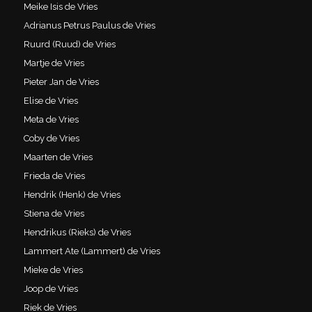
Meike Isis de Vries
Adrianus Petrus Paulus de Vries
Ruurd (Ruud) de Vries
Martje de Vries
Pieter Jan de Vries
Elise de Vries
Meta de Vries
Coby de Vries
Maarten de Vries
Frieda de Vries
Hendrik (Henk) de Vries
Stiena de Vries
Hendrikus (Rieks) de Vries
Lammert Ate (Lammert) de Vries
Mieke de Vries
Joop de Vries
Riek de Vries