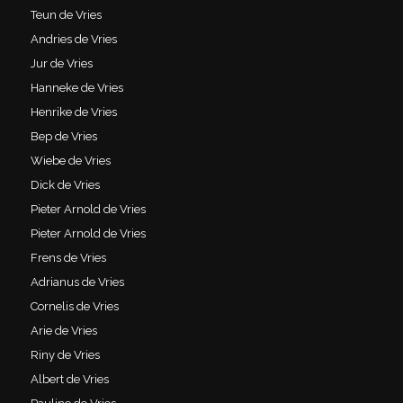
Teun de Vries
Andries de Vries
Jur de Vries
Hanneke de Vries
Henrike de Vries
Bep de Vries
Wiebe de Vries
Dick de Vries
Pieter Arnold de Vries
Pieter Arnold de Vries
Frens de Vries
Adrianus de Vries
Cornelis de Vries
Arie de Vries
Riny de Vries
Albert de Vries