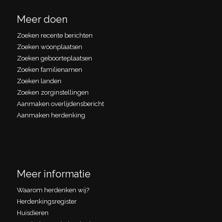
Meer doen
Zoeken recente berichten
Zoeken woonplaatsen
Zoeken geboorteplaatsen
Zoeken familienamen
Zoeken landen
Zoeken zorginstellingen
Aanmaken overlijdensbericht
Aanmaken herdenking
Meer informatie
Waarom herdenken wij?
Herdenkingsregister
Huisdieren