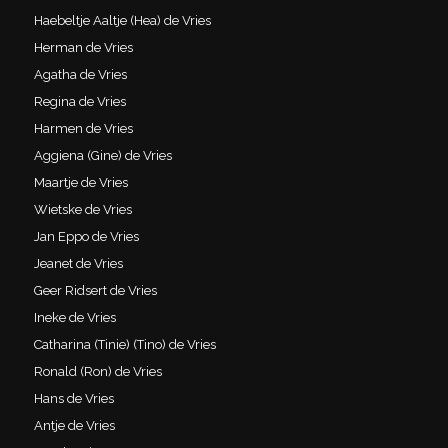
Haebeltje Aaltje (Hea) de Vries
Herman de Vries
Agatha de Vries
Regina de Vries
Harmen de Vries
Aggiena (Gine) de Vries
Maartje de Vries
Wietske de Vries
Jan Eppo de Vries
Jeanet de Vries
Geer Ridsert de Vries
Ineke de Vries
Catharina (Tinie) (Tino) de Vries
Ronald (Ron) de Vries
Hans de Vries
Antje de Vries