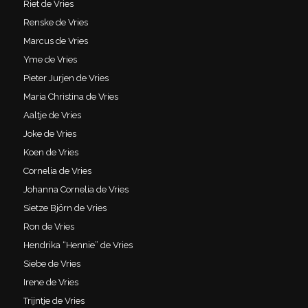
Riet de Vries
Renske de Vries
Marcus de Vries
Yme de Vries
Pieter Jurjen de Vries
Maria Christina de Vries
Aaltje de Vries
Joke de Vries
Koen de Vries
Cornelia de Vries
Johanna Cornelia de Vries
Sietze Björn de Vries
Ron de Vries
Hendrika “Hennie” de Vries
Siebe de Vries
Irene de Vries
Trijntje de Vries