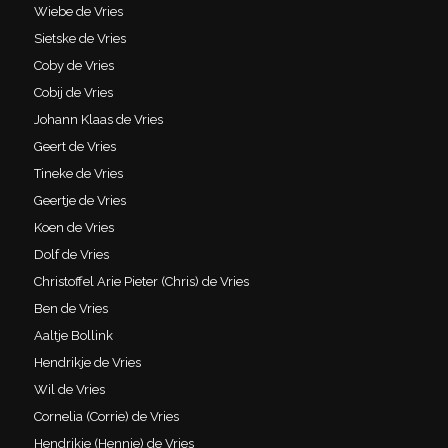
Wiebe de Vries
Sietske de Vries
Coby de Vries
Cobij de Vries
Johann Klaas de Vries
Geert de Vries
Tineke de Vries
Geertje de Vries
Koen de Vries
Dolf de Vries
Christoffel Arie Pieter (Chris) de Vries
Ben de Vries
Aaltje Bollink
Hendrikje de Vries
Wil de Vries
Cornelia (Corrie) de Vries
Hendrikje (Hennie) de Vries