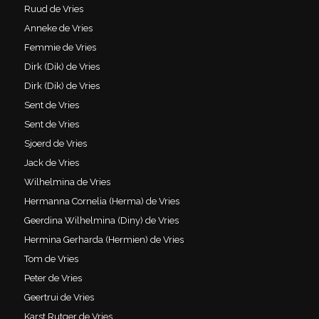
Ruud de Vries
Anneke de Vries
Femmie de Vries
Dirk (Dik) de Vries
Dirk (Dik) de Vries
Sent de Vries
Sent de Vries
Sjoerd de Vries
Jack de Vries
Wilhelmina de Vries
Hermanna Cornelia (Herma) de Vries
Geerdina Wilhelmina (Diny) de Vries
Hermina Gerharda (Hermien) de Vries
Tom de Vries
Peter de Vries
Geertrui de Vries
Karst Rutger de Vries