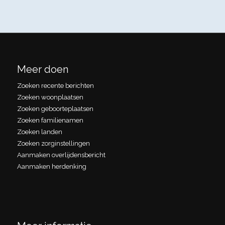
Meer doen
Zoeken recente berichten
Zoeken woonplaatsen
Zoeken geboorteplaatsen
Zoeken familienamen
Zoeken landen
Zoeken zorginstellingen
Aanmaken overlijdensbericht
Aanmaken herdenking