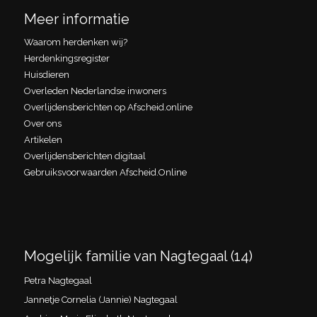
Meer informatie
Waarom herdenken wij?
Herdenkingsregister
Huisdieren
Overleden Nederlandse inwoners
Overlijdensberichten op Afscheid.online
Over ons
Artikelen
Overlijdensberichten digitaal
Gebruiksvoorwaarden Afscheid.Online
Mogelijk familie van Nagtegaal (14)
Petra Nagtegaal
Jannetje Cornelia (Jannie) Nagtegaal