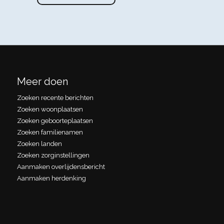
Meer doen
Zoeken recente berichten
Zoeken woonplaatsen
Zoeken geboorteplaatsen
Zoeken familienamen
Zoeken landen
Zoeken zorginstellingen
Aanmaken overlijdensbericht
Aanmaken herdenking