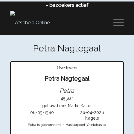
–
bezoekers actief
Petra Nagtegaal
Overleden
Petra Nagtegaal
Petra
45 jaar
gehuwd met Martin Kalter
06-09-1980
26-04-2026
Nagele
Petra is gecremeerd in Haskerpoort, Oudehaske