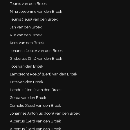
Teunis van den Broek
Nina Josephine van den Broek
Teunis (Teus) van den Broek
Jan van den Broek
Rut van den Broek
Kees van den Broek
Johanna (Jopie) van den Broek
Gijsbertus (Gijs) van den Broek
Toos van den Broek
Lambrecht Roelof (Bert) van den Broek
Frits van den Broek
Hendrik (Henk) van den Broek
Gerda van den Broek
Cornelis (Kees) van den Broek
Johannes Antonius (Toon) van den Broek
Albertus (Bert) van den Broek
Albertus (Bert) van den Broek