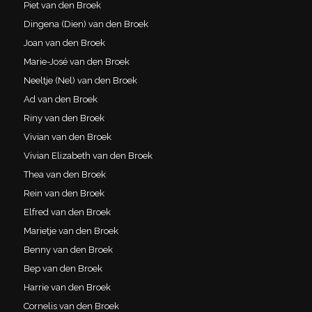
Piet van den Broek
Dingena (Dien) van den Broek
Joan van den Broek
Marie-José van den Broek
Neeltje (Nel) van den Broek
Ad van den Broek
Riny van den Broek
Vivian van den Broek
Vivian Elizabeth van den Broek
Thea van den Broek
Rein van den Broek
Elfred van den Broek
Marietje van den Broek
Benny van den Broek
Bep van den Broek
Harrie van den Broek
Cornelis van den Broek