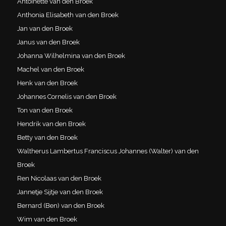
Antoinette van den Broek
Anthonia Elisabeth van den Broek
Jan van den Broek
Janus van den Broek
Johanna Wilhelmina van den Broek
Machel van den Broek
Henk van den Broek
Johannes Cornelis van den Broek
Ton van den Broek
Hendrik van den Broek
Betty van den Broek
Waltherus Lambertus Franciscus Johannes (Walter) van den
Broek
Ren Nicolaas van den Broek
Jannetje Sijtje van den Broek
Bernard (Ben) van den Broek
Wim van den Broek