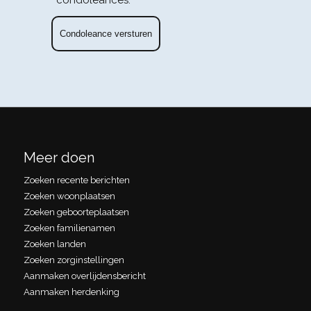
Meer doen
Zoeken recente berichten
Zoeken woonplaatsen
Zoeken geboorteplaatsen
Zoeken familienamen
Zoeken landen
Zoeken zorginstellingen
Aanmaken overlijdensbericht
Aanmaken herdenking