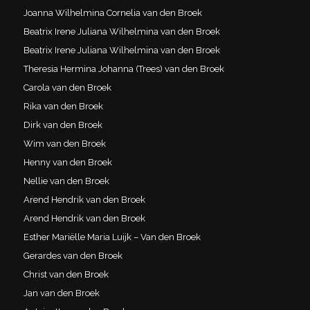
Joanna Wilhelmina Cornelia van den Broek
Beatrix Irene Juliana Wilhelmina van den Broek
Beatrix Irene Juliana Wilhelmina van den Broek
Theresia Hermina Johanna (Trees) van den Broek
Carola van den Broek
Rika van den Broek
Dirk van den Broek
Wim van den Broek
Henny van den Broek
Nellie van den Broek
Arend Hendrik van den Broek
Arend Hendrik van den Broek
Esther Mariëlle Maria Luijk – Van den Broek
Gerardes van den Broek
Christ van den Broek
Jan van den Broek