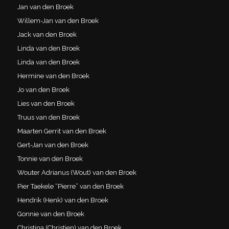
Jan van den Broek
Willem-Jan van den Broek
Jack van den Broek
Linda van den Broek
Linda van den Broek
Hermine van den Broek
Jo van den Broek
Lies van den Broek
Truus van den Broek
Maarten Gerrit van den Broek
Gert-Jan van den Broek
Tonnie van den Broek
Wouter Adrianus (Wout) van den Broek
Pier Taekele “Pierre” van den Broek
Hendrik (Henk) van den Broek
Gonnie van den Broek
Christina (Christien) van den Broek