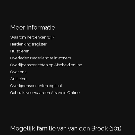
Meer informatie
Waarom herdenken wij?
Herdenkingsregister
Huisdieren
Overleden Nederlandse inwoners
Overlijdensberichten op Afscheid.online
Over ons
Artikelen
Overlijdensberichten digitaal
Gebruiksvoorwaarden Afscheid.Online
Mogelijk familie van van den Broek (101)