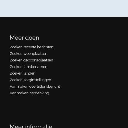
Meer doen
Zoeken recente berichten
Zoeken woonplaatsen
Zoeken geboorteplaatsen
Zoeken familienamen
Zoeken landen
Zoeken zorginstellingen
Aanmaken overlijdensbericht
Aanmaken herdenking
Meer informatie