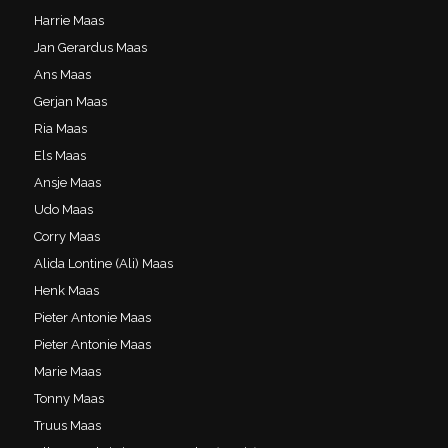
Harrie Maas
Jan Gerardus Maas
Ans Maas
Gerjan Maas
Ria Maas
Els Maas
Ansje Maas
Udo Maas
Corry Maas
Alida Lontine (Ali) Maas
Henk Maas
Pieter Antonie Maas
Pieter Antonie Maas
Marie Maas
Tonny Maas
Truus Maas