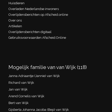
Huisdieren
Overleden Nederlandse inwoners
Overlijdensberichten op Afscheid.online
Over ons
Artikelen
Overlijdensberichten digitaal
Gebruiksvoorwaarden Afscheid.Online
Mogelijk familie van van Wijk (118)
Janna Adriaantje (Jannie) van Wijk
Richard van Wijk
Jan van Wijk
Arend Cornelis van Wijk
Bert van Wijk
Gijsberta Johanna Jacoba (Bep) van Wijk