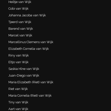
Heiltje van Wijk
Cobi van Wijk
Johanna Jacoba van Wijk
Tjeerd van Wijk
Barend van Wijk
Marcel van Wijk
Marcellinus Clemens van Wijk
Elizabeth Cornelia van Wijk
Riny van Wijk
Eltjo van Wijk
Saskia Hlne van Wijk
Juan-Diego van Wijk
Maria Elizabeth (Riet) van Wijk
Riet van Wijk
Maria Cornelia (Riet) van Wijk
Tiny van Wijk
Aart van Wijk