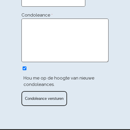
Condoleance
*
Hou me op de hoogte van nieuwe
condoleances.