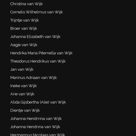
Christina van Wijk
Cornelis Wilhelmus van Wijk
Trijntje van Wijk
Broer van Wijk
Johanna Elizabeth van Wijk
Aagje van Wijk
Hendrika Maria Piternella van Wijk
Theodorus Hendrikus van Wijk
Jan van Wijk
Marinus Adriaan van Wijk
Ineke van Wijk
Arie van Wijk
Alida Gijsbertha (Alie) van Wijk
Dientje van Wijk
Johanna Hendrrina van Wijk
Johanna Hendrina van Wijk
Hermannus Nicolaas van Wijk