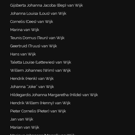
Gijsberta Johanna Jacoba (Bep) van Wijk
Johanna Louisa (Lous) van Wijk
Cornelis (Cees) van Wijk
Marina van Wijk
Teunis Domus (Teun) van Wijk
Geertruid (Truus) van Wijk
Hans van Wijk
Taletta Louise (Lettewies) van Wijk
Willem Johannes (Wim) van Wijk
Hendrik (Henk) van Wijk
Johanna “Joke” van Wijk
Hildegardis Johanna Margaretha (Hilde) van Wijk
Hendrik Willem (Henny) van Wijk
Pieter Cornelis (Pieter) van Wijk
Jan van Wijk
Marian van Wijk