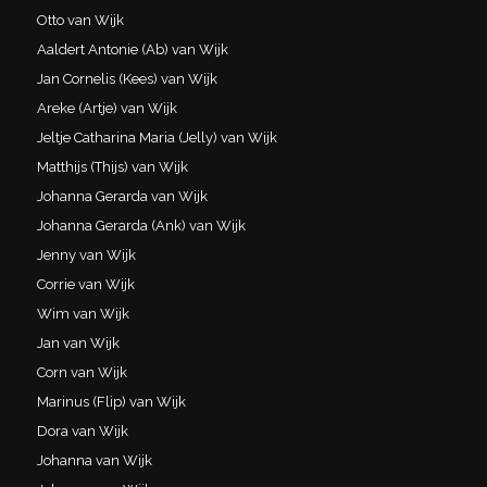
Otto van Wijk
Aaldert Antonie (Ab) van Wijk
Jan Cornelis (Kees) van Wijk
Areke (Artje) van Wijk
Jeltje Catharina Maria (Jelly) van Wijk
Matthijs (Thijs) van Wijk
Johanna Gerarda van Wijk
Johanna Gerarda (Ank) van Wijk
Jenny van Wijk
Corrie van Wijk
Wim van Wijk
Jan van Wijk
Corn van Wijk
Marinus (Flip) van Wijk
Dora van Wijk
Johanna van Wijk