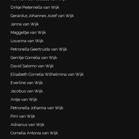
Dirkje Pieternella van Wijk
Gerardus Johannes Jozef van Wijk
Janna van Wijk
Maggeltje van Wijk
Louwina van Wijk
Petronella Geertruida van Wijk
Gerritje Cornelia van Wijk
David Salomo van Wijk
Elisabeth Cornelia Wilhelmina van Wijk
Everline van Wijk
Jacobus van Wijk
Antje van Wijk
Petronella Johanna van Wijk
Pim van Wijk
Adrianus van Wijk
Cornelia Antonia van Wijk