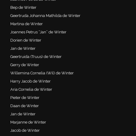
Bep de Winter
Geertruda Johanna Mathilda de Winter
Martina de Winter
Joannes Petrus “Jan” de Winter
Dorien de Winter
Jan de Winter
Geertruida (Truus) de Winter
Gerry de Winter
Willemina Cornelia (Wil) de Winter
Harry Jacob de Winter
Aria Cornelia de Winter
Pieter de Winter
Daan de Winter
Jan de Winter
Marjanne de Winter
Jacob de Winter