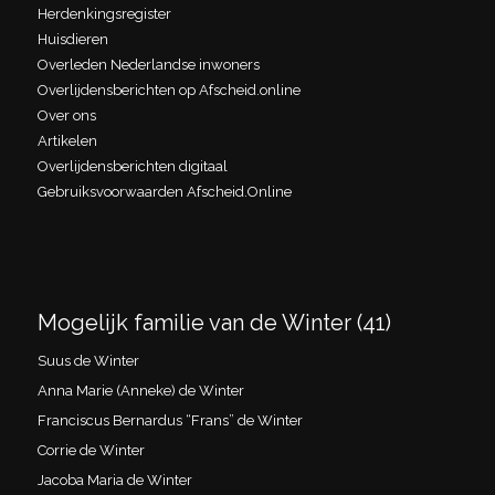
Herdenkingsregister
Huisdieren
Overleden Nederlandse inwoners
Overlijdensberichten op Afscheid.online
Over ons
Artikelen
Overlijdensberichten digitaal
Gebruiksvoorwaarden Afscheid.Online
Mogelijk familie van de Winter (41)
Suus de Winter
Anna Marie (Anneke) de Winter
Franciscus Bernardus “Frans” de Winter
Corrie de Winter
Jacoba Maria de Winter