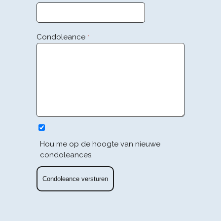
Condoleance
*
Hou me op de hoogte van nieuwe
condoleances.