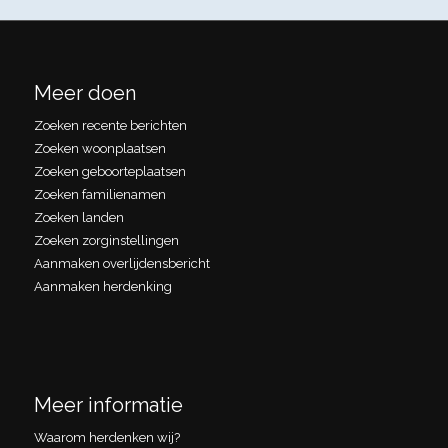
Meer doen
Zoeken recente berichten
Zoeken woonplaatsen
Zoeken geboorteplaatsen
Zoeken familienamen
Zoeken landen
Zoeken zorginstellingen
Aanmaken overlijdensbericht
Aanmaken herdenking
Meer informatie
Waarom herdenken wij?