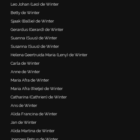
Leo Johan (Leo) de Winter
Betty de Winter
Sjaak (Ballie) de Winter
Gerardus (Gerard) de Winter
Suanna (Suus) de Winter
Susanna (Suus) de Winter
Helena Geertruida Maria (Leny) de Winter
Carla de Winter
Anne de Winter
Maria Afra de Winter
Maria Afra (Rietje) de Winter
Catharina (Cathrien) de Winter
Ans de Winter
Alida Francina de Winter
Jan de Winter
Alida Martina de Winter
Joannes Petrus de Winter