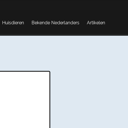
Huisdieren
Bekende Nederlanders
Artikelen