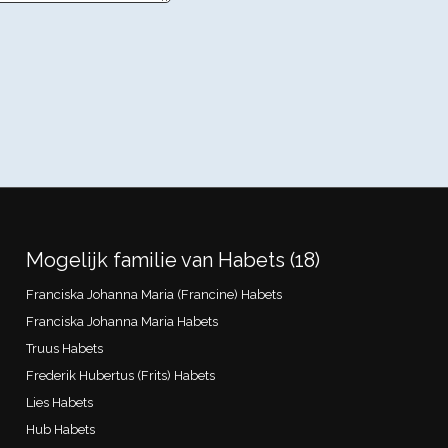
Mogelijk familie van Habets (18)
Franciska Johanna Maria (Francine) Habets
Franciska Johanna Maria Habets
Truus Habets
Frederik Hubertus (Frits) Habets
Lies Habets
Hub Habets