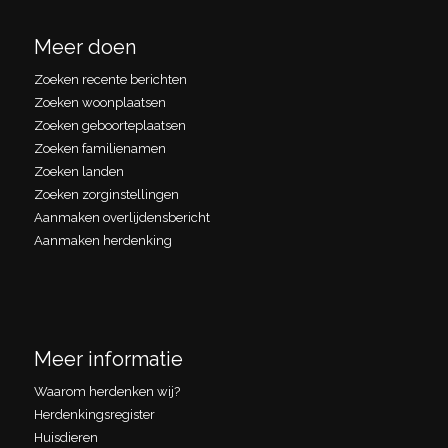
Meer doen
Zoeken recente berichten
Zoeken woonplaatsen
Zoeken geboorteplaatsen
Zoeken familienamen
Zoeken landen
Zoeken zorginstellingen
Aanmaken overlijdensbericht
Aanmaken herdenking
Meer informatie
Waarom herdenken wij?
Herdenkingsregister
Huisdieren