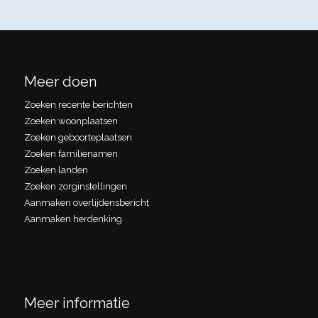
Meer doen
Zoeken recente berichten
Zoeken woonplaatsen
Zoeken geboorteplaatsen
Zoeken familienamen
Zoeken landen
Zoeken zorginstellingen
Aanmaken overlijdensbericht
Aanmaken herdenking
Meer informatie