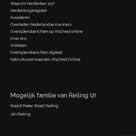
Waarom herdenken wij?
Herdenkingsregister
Huisdieren
Overleden Nederlandse inwoners
Overlijdensberichten op Afscheid.online
Over ons
Artikelen
Overlijdensberichten digitaal
Gebruiksvoorwaarden Afscheid.Online
Mogelijk familie van Reiling (2)
Roelof Pieter (Roel) Reiling
Jan Reiling