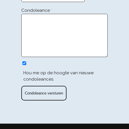
Condoleance
*
Hou me op de hoogte van nieuwe
condoleances.