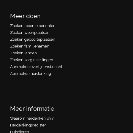
Meer doen
Zoeken recente berichten
Zoeken woonplaatsen
Zoeken geboorteplaatsen
Zoeken familienamen
Zoeken landen
Zoeken zorginstellingen
Aanmaken overlijdensbericht
Aanmaken herdenking
Meer informatie
Waarom herdenken wij?
Herdenkingsregister
Huisdieren