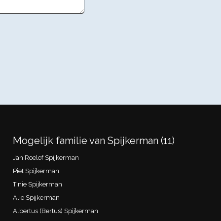
Mogelijk familie van Spijkerman (11)
Jan Roelof Spijkerman
Piet Spijkerman
Tinie Spijkerman
Alie Spijkerman
Albertus (Bertus) Spijkerman