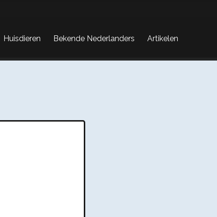
Huisdieren
Bekende Nederlanders
Artikelen