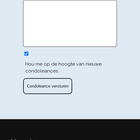
Hou me op de hoogte van nieuwe
condoleances.