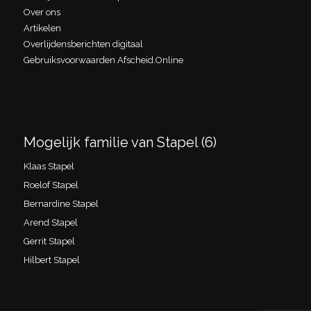
Over ons
Artikelen
Overlijdensberichten digitaal
Gebruiksvoorwaarden Afscheid.Online
Mogelijk familie van Stapel (6)
Klaas Stapel
Roelof Stapel
Bernardine Stapel
Arend Stapel
Gerrit Stapel
Hilbert Stapel