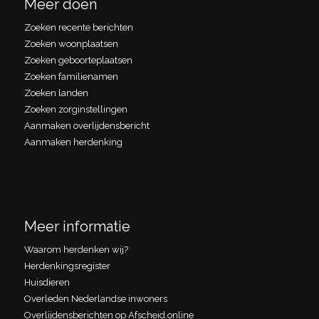
Meer doen
Zoeken recente berichten
Zoeken woonplaatsen
Zoeken geboorteplaatsen
Zoeken familienamen
Zoeken landen
Zoeken zorginstellingen
Aanmaken overlijdensbericht
Aanmaken herdenking
Meer informatie
Waarom herdenken wij?
Herdenkingsregister
Huisdieren
Overleden Nederlandse inwoners
Overlijdensberichten op Afscheid.online