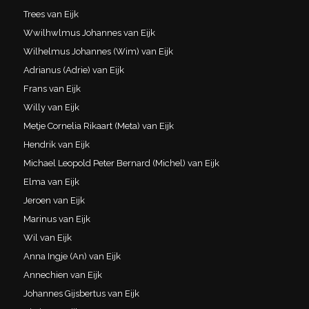
Trees van Eijk
Wwilhwlmus Johannes van Eijk
Wilhelmus Johannes (Wim) van Eijk
Adrianus (Adrie) van Eijk
Frans van Eijk
Willy van Eijk
Metje Cornelia Rikaart (Meta) van Eijk
Hendrik van Eijk
Michael Leopold Peter Bernard (Michel) van Eijk
Elma van Eijk
Jeroen van Eijk
Marinus van Eijk
Wil van Eijk
Anna Ingje (An) van Eijk
Annechien van Eijk
Johannes Gijsbertus van Eijk