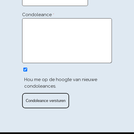
Condoleance
*
Hou me op de hoogte van nieuwe
condoleances.