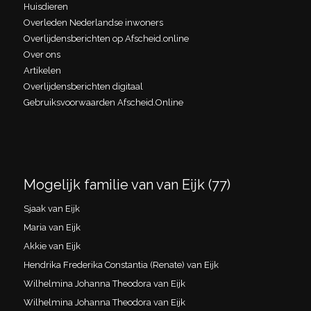
Huisdieren
Overleden Nederlandse inwoners
Overlijdensberichten op Afscheid.online
Over ons
Artikelen
Overlijdensberichten digitaal
Gebruiksvoorwaarden Afscheid.Online
Mogelijk familie van van Eijk (77)
Sjaak van Eijk
Maria van Eijk
Akkie van Eijk
Hendrika Frederika Constantia (Renate) van Eijk
Wilhelmina Johanna Theodora van Eijk
Wilhelmina Johanna Theodora van Eijk