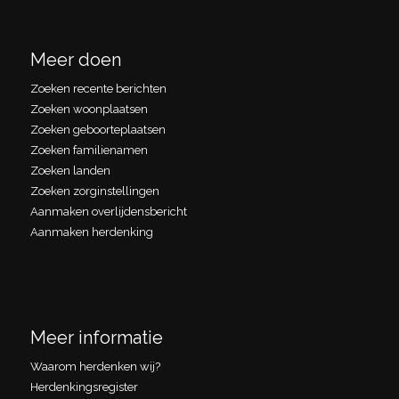
Meer doen
Zoeken recente berichten
Zoeken woonplaatsen
Zoeken geboorteplaatsen
Zoeken familienamen
Zoeken landen
Zoeken zorginstellingen
Aanmaken overlijdensbericht
Aanmaken herdenking
Meer informatie
Waarom herdenken wij?
Herdenkingsregister