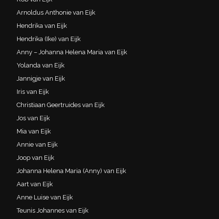
Arnoldus Anthonie van Eijk
Hendrika van Eijk
Hendrika (Ike) van Eijk
Anny – Johanna Helena Maria van Eijk
Yolanda van Eijk
Jannigje van Eijk
Iris van Eijk
Christiaan Geertruides van Eijk
Jos van Eijk
Mia van Eijk
Annie van Eijk
Joop van Eijk
Johanna Helena Maria (Anny) van Eijk
Aart van Eijk
Anne Luise van Eijk
Teunis Johannes van Eijk