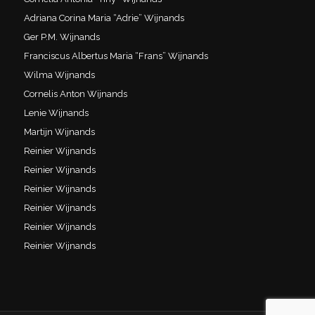
Adriana Corina Maria “Adrie” Wijnands
Ger P.M. Wijnands
Franciscus Albertus Maria “Frans” Wijnands
Wilma Wijnands
Cornelis Anton Wijnands
Lenie Wijnands
Martijn Wijnands
Reinier Wijnands
Reinier Wijnands
Reinier Wijnands
Reinier Wijnands
Reinier Wijnands
Reinier Wijnands