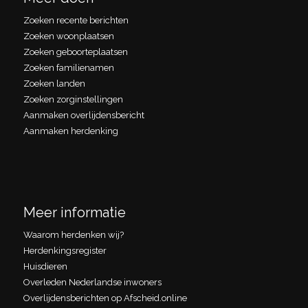
Zoeken recente berichten
Zoeken woonplaatsen
Zoeken geboorteplaatsen
Zoeken familienamen
Zoeken landen
Zoeken zorginstellingen
Aanmaken overlijdensbericht
Aanmaken herdenking
Meer informatie
Waarom herdenken wij?
Herdenkingsregister
Huisdieren
Overleden Nederlandse inwoners
Overlijdensberichten op Afscheid.online