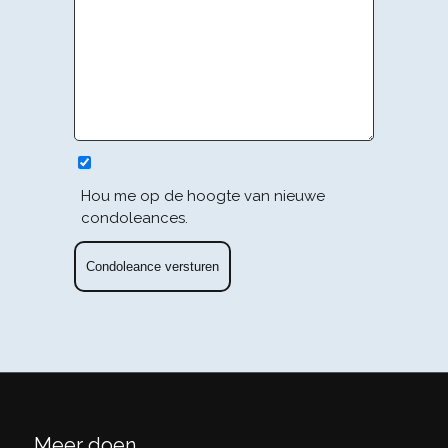
Hou me op de hoogte van nieuwe
condoleances.
Meer doen