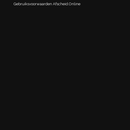
Gebruiksvoorwaarden Afscheid.Online