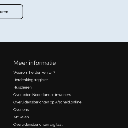
Meer informatie
Waarom herdenken wij?
Herdenkingsregister
Huisdieren
Overleden Nederlandse inwoners
Overlijdensberichten op Afscheid.online
Over ons
Artikelen
Overlijdensberichten digitaal