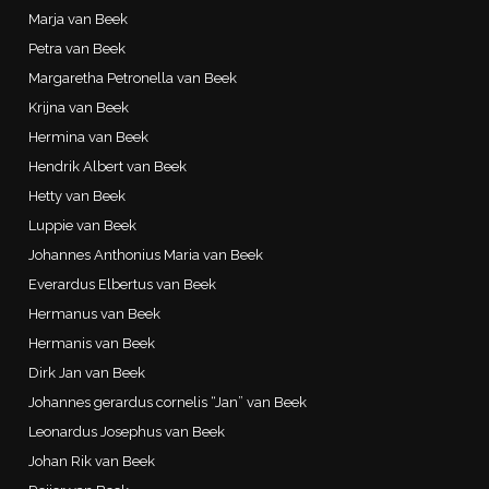
Marja van Beek
Petra van Beek
Margaretha Petronella van Beek
Krijna van Beek
Hermina van Beek
Hendrik Albert van Beek
Hetty van Beek
Luppie van Beek
Johannes Anthonius Maria van Beek
Everardus Elbertus van Beek
Hermanus van Beek
Hermanis van Beek
Dirk Jan van Beek
Johannes gerardus cornelis “Jan” van Beek
Leonardus Josephus van Beek
Johan Rik van Beek