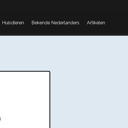
Huisdieren
Bekende Nederlanders
Artikelen
3