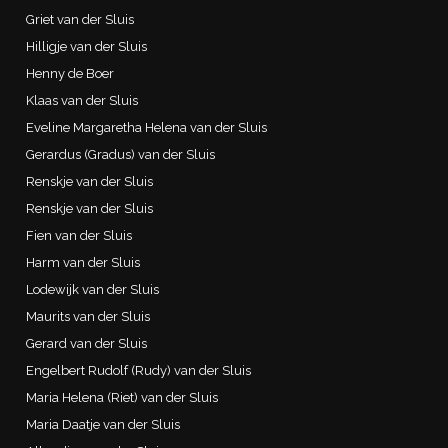
Griet van der Sluis
Hilligje van der Sluis
Henny de Boer
Klaas van der Sluis
Eveline Margaretha Helena van der Sluis
Gerardus (Gradus) van der Sluis
Renskje van der Sluis
Renskje van der Sluis
Fien van der Sluis
Harm van der Sluis
Lodewijk van der Sluis
Maurits van der Sluis
Gerard van der Sluis
Engelbert Rudolf (Rudy) van der Sluis
Maria Helena (Riet) van der Sluis
Maria Daatje van der Sluis