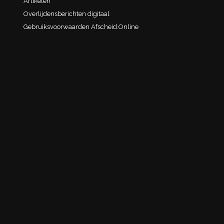
Artikelen
Overlijdensberichten digitaal
Gebruiksvoorwaarden Afscheid.Online