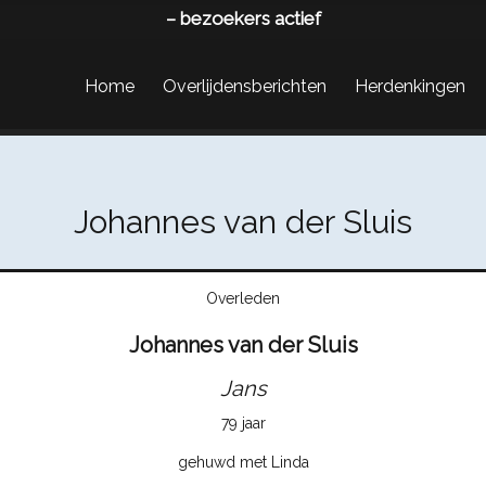
–
bezoekers actief
Home
Overlijdensberichten
Herdenkingen
Johannes van der Sluis
Overleden
Johannes van der Sluis
Jans
79 jaar
gehuwd met Linda