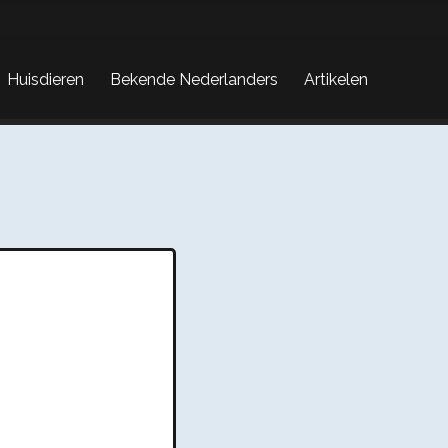
Huisdieren
Bekende Nederlanders
Artikelen