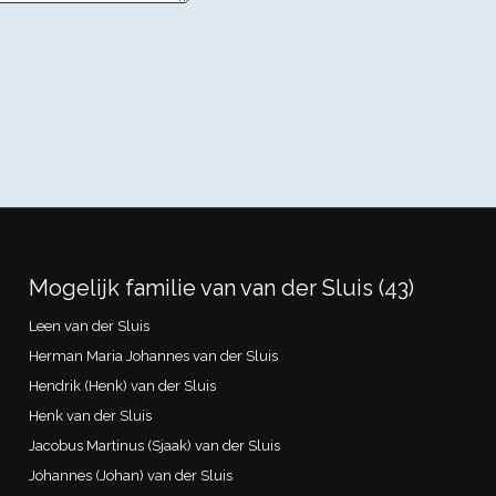
Mogelijk familie van van der Sluis (43)
Leen van der Sluis
Herman Maria Johannes van der Sluis
Hendrik (Henk) van der Sluis
Henk van der Sluis
Jacobus Martinus (Sjaak) van der Sluis
Johannes (Johan) van der Sluis