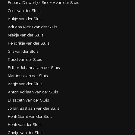
Fossina Diewertje (Sineke) van der Sluis
Cees van der Sluis
Aukje van der Sluis
Adriana (Adri) van der Sluis
Niekje van der Sluis
Hendrikje van der Sluis
Gijs van der Sluis
Ruud van der Sluis
Esther Johanna van der Sluis
Martinus van der Sluis
Aagje van der Sluis
Anton Adriaan van der Sluis
Elizabeth van der Sluis
Johan Bastiaan van der Sluis
Henk Gerrit van der Sluis
Henk van der Sluis
Grietje van der Sluis