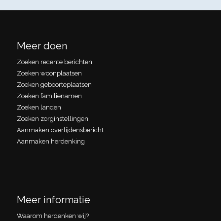
Meer doen
Zoeken recente berichten
Zoeken woonplaatsen
Zoeken geboorteplaatsen
Zoeken familienamen
Zoeken landen
Zoeken zorginstellingen
Aanmaken overlijdensbericht
Aanmaken herdenking
Meer informatie
Waarom herdenken wij?