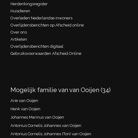
Herdenkingsregister
Huisdieren
Overleden Nederlandse inwoners
Overlijdensberichten op Afscheid.online
Over ons
Artikelen
Overlijdensberichten digitaal
Gebruiksvoorwaarden Afscheid.Online
Mogelijk familie van van Ooijen (34)
Arie van Ooijen
Henk van Ooijen
Johannes Marinus van Ooijen
Antonius Cornelis Johannes van Ooijen
Antonius Cornelis Johannes (Ton) van Ooijen