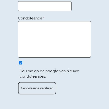
Condoleance
*
Hou me op de hoogte van nieuwe
condoleances.