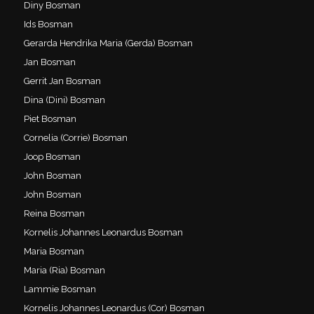
Diny Bosman
Ids Bosman
Gerarda Hendrika Maria (Gerda) Bosman
Jan Bosman
Gerrit Jan Bosman
Dina (Dini) Bosman
Piet Bosman
Cornelia (Corrie) Bosman
Joop Bosman
John Bosman
John Bosman
Reina Bosman
Kornelis Johannes Leonardus Bosman
Maria Bosman
Maria (Ria) Bosman
Lammie Bosman
Kornelis Johannes Leonardus (Cor) Bosman