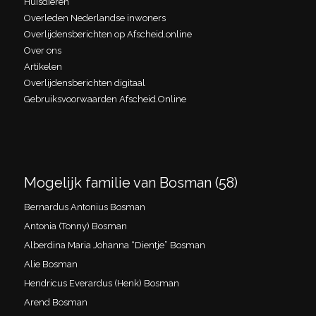
Huisdieren
Overleden Nederlandse inwoners
Overlijdensberichten op Afscheid.online
Over ons
Artikelen
Overlijdensberichten digitaal
Gebruiksvoorwaarden Afscheid.Online
Mogelijk familie van Bosman (58)
Bernardus Antonius Bosman
Antonia (Tonny) Bosman
Alberdina Maria Johanna “Dientje” Bosman
Alie Bosman
Hendricus Everardus (Henk) Bosman
Arend Bosman