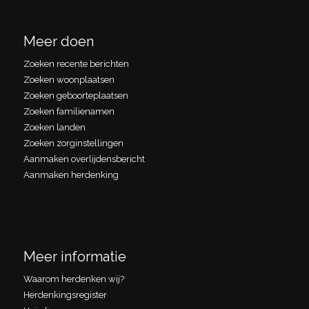
Meer doen
Zoeken recente berichten
Zoeken woonplaatsen
Zoeken geboorteplaatsen
Zoeken familienamen
Zoeken landen
Zoeken zorginstellingen
Aanmaken overlijdensbericht
Aanmaken herdenking
Meer informatie
Waarom herdenken wij?
Herdenkingsregister