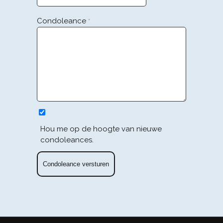
Condoleance
*
Hou me op de hoogte van nieuwe
condoleances.