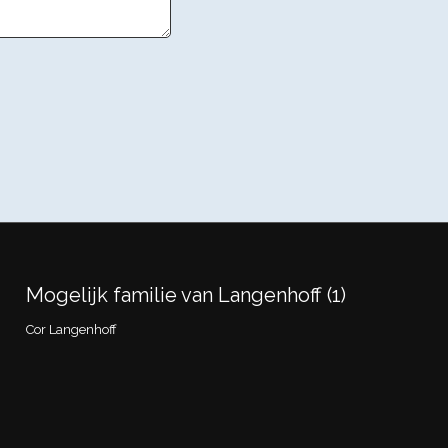
Mogelijk familie van Langenhoff (1)
Cor Langenhoff