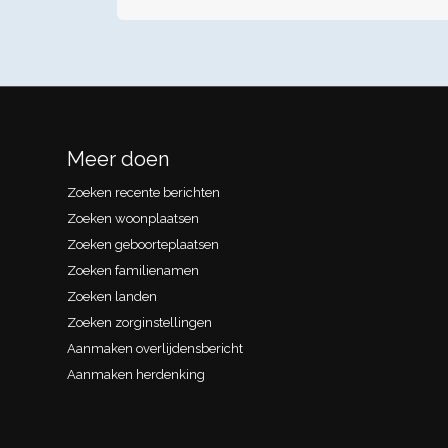
Meer doen
Zoeken recente berichten
Zoeken woonplaatsen
Zoeken geboorteplaatsen
Zoeken familienamen
Zoeken landen
Zoeken zorginstellingen
Aanmaken overlijdensbericht
Aanmaken herdenking