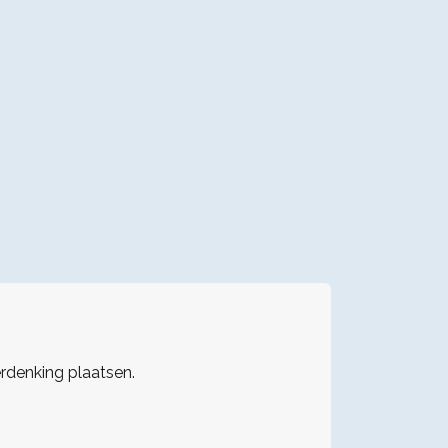
erdenking plaatsen.