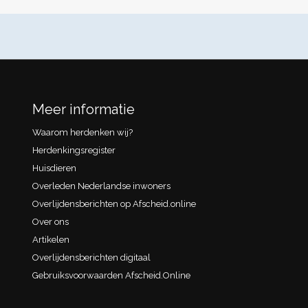
Meer informatie
Waarom herdenken wij?
Herdenkingsregister
Huisdieren
Overleden Nederlandse inwoners
Overlijdensberichten op Afscheid.online
Over ons
Artikelen
Overlijdensberichten digitaal
Gebruiksvoorwaarden Afscheid.Online