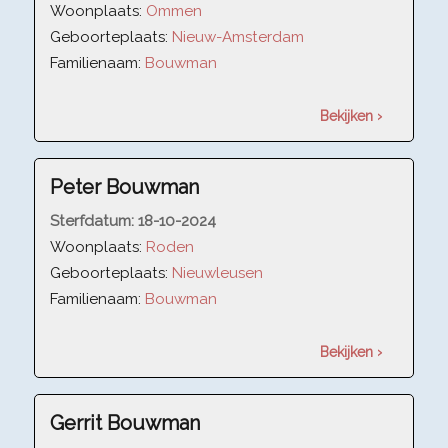
Woonplaats:
Ommen
Geboorteplaats:
Nieuw-Amsterdam
Familienaam:
Bouwman
Bekijken ›
Peter Bouwman
Sterfdatum:
18-10-2024
Woonplaats:
Roden
Geboorteplaats:
Nieuwleusen
Familienaam:
Bouwman
Bekijken ›
Gerrit Bouwman