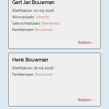
Gert Jan Bouwman
Sterfdatum:
20-05-2026
Woonplaats:
Utrecht
Geboorteplaats:
Barneveld
Familienaam:
Bouwman
Bekijken ›
Henk Bouwman
Sterfdatum:
18-04-2026
Familienaam:
Bouwman
Bekijken ›