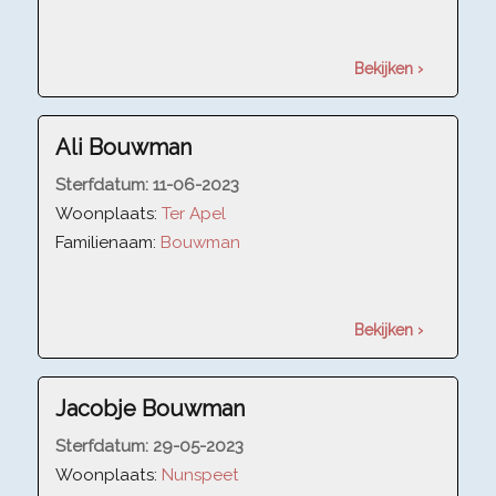
Bekijken ›
Ali Bouwman
Sterfdatum:
11-06-2023
Woonplaats:
Ter Apel
Familienaam:
Bouwman
Bekijken ›
Jacobje Bouwman
Sterfdatum:
29-05-2023
Woonplaats:
Nunspeet