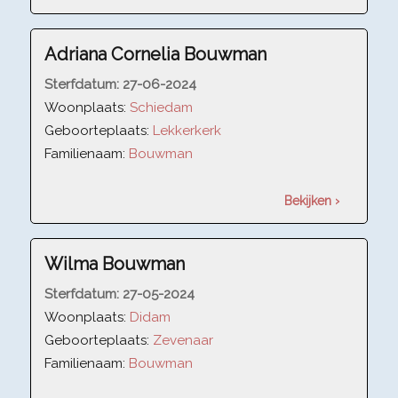
Adriana Cornelia Bouwman
Sterfdatum:
27-06-2024
Woonplaats:
Schiedam
Geboorteplaats:
Lekkerkerk
Familienaam:
Bouwman
Bekijken ›
Wilma Bouwman
Sterfdatum:
27-05-2024
Woonplaats:
Didam
Geboorteplaats:
Zevenaar
Familienaam:
Bouwman