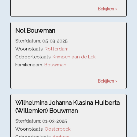
Bekijken ›
Nol Bouwman
Sterfdatum:
05-03-2025
Woonplaats:
Rotterdam
Geboorteplaats:
Krimpen aan de Lek
Familienaam:
Bouwman
Bekijken ›
Wilhelmina Johanna Klasina Huiberta
(Willemien) Bouwman
Sterfdatum:
01-03-2025
Woonplaats:
Oosterbeek