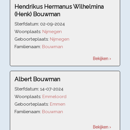
Hendrikus Hermanus Wilhelmina
(Henk) Bouwman
Sterfdatum:
02-09-2024
Woonplaats:
Nijmegen
Geboorteplaats:
Nijmegen
Familienaam:
Bouwman
Bekijken ›
Albert Bouwman
Sterfdatum:
14-07-2024
Woonplaats:
Emmeloord
Geboorteplaats:
Emmen
Familienaam:
Bouwman
Bekijken ›