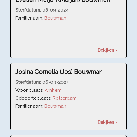
Sterfdatum:
08-09-2024
Familienaam:
Bouwman
Bekijken ›
Josina Cornelia (Jos) Bouwman
Sterfdatum:
06-09-2024
Woonplaats:
Arnhem
Geboorteplaats:
Rotterdam
Familienaam:
Bouwman
Bekijken ›