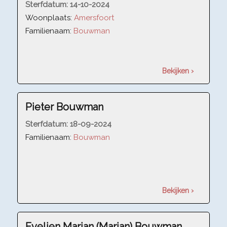
Sterfdatum:
14-10-2024
Woonplaats:
Amersfoort
Familienaam:
Bouwman
Bekijken ›
Pieter Bouwman
Sterfdatum:
18-09-2024
Familienaam:
Bouwman
Bekijken ›
Evelien Marjan (Marjan) Bouwman