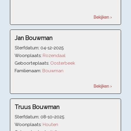
Bekijken ›
Jan Bouwman
Sterfdatum:
04-12-2025
Woonplaats:
Rozendaal
Geboorteplaats:
Oosterbeek
Familienaam:
Bouwman
Bekijken ›
Truus Bouwman
Sterfdatum:
08-10-2025
Woonplaats:
Houten