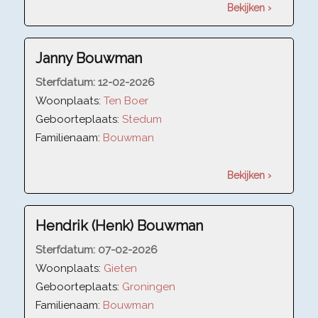
Bekijken ›
Janny Bouwman
Sterfdatum:
12-02-2026
Woonplaats:
Ten Boer
Geboorteplaats:
Stedum
Familienaam:
Bouwman
Bekijken ›
Hendrik (Henk) Bouwman
Sterfdatum:
07-02-2026
Woonplaats:
Gieten
Geboorteplaats:
Groningen
Familienaam:
Bouwman