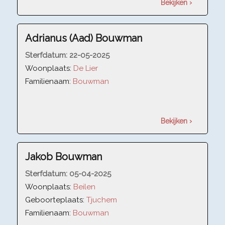
Bekijken ›
Adrianus (Aad) Bouwman
Sterfdatum:
22-05-2025
Woonplaats:
De Lier
Familienaam:
Bouwman
Bekijken ›
Jakob Bouwman
Sterfdatum:
05-04-2025
Woonplaats:
Beilen
Geboorteplaats:
Tjuchem
Familienaam:
Bouwman