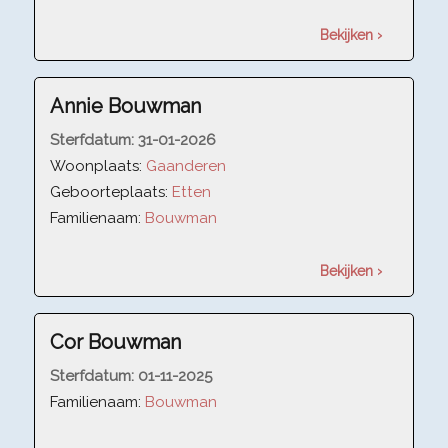
Bekijken ›
Annie Bouwman
Sterfdatum:
31-01-2026
Woonplaats:
Gaanderen
Geboorteplaats:
Etten
Familienaam:
Bouwman
Bekijken ›
Cor Bouwman
Sterfdatum:
01-11-2025
Familienaam:
Bouwman