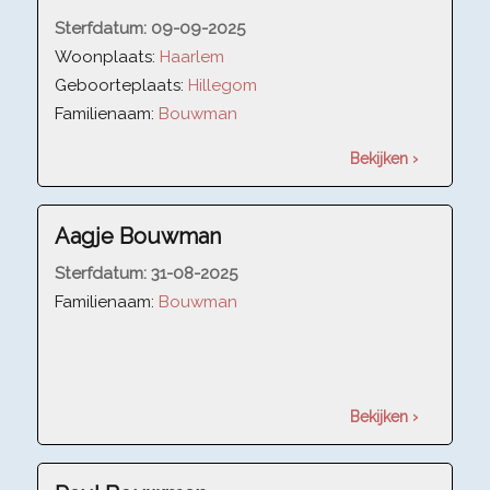
Sterfdatum:
09-09-2025
Woonplaats:
Haarlem
Geboorteplaats:
Hillegom
Familienaam:
Bouwman
Bekijken ›
Aagje Bouwman
Sterfdatum:
31-08-2025
Familienaam:
Bouwman
Bekijken ›