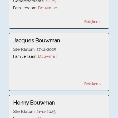
Geboorteplaats:
't Goy
Familienaam:
Bouwman
Bekijken ›
Jacques Bouwman
Sterfdatum:
27-11-2025
Familienaam:
Bouwman
Bekijken ›
Henny Bouwman
Sterfdatum:
21-11-2025