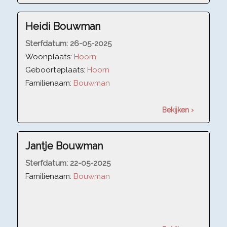
Heidi Bouwman
Sterfdatum:
26-05-2025
Woonplaats:
Hoorn
Geboorteplaats:
Hoorn
Familienaam:
Bouwman
Bekijken ›
Jantje Bouwman
Sterfdatum:
22-05-2025
Familienaam:
Bouwman