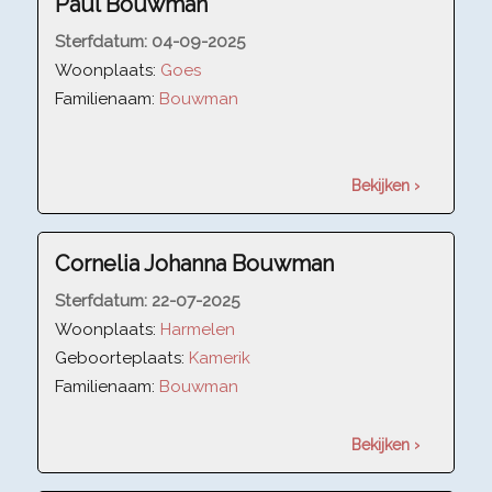
Paul Bouwman
Sterfdatum:
04-09-2025
Woonplaats:
Goes
Familienaam:
Bouwman
Bekijken ›
Cornelia Johanna Bouwman
Sterfdatum:
22-07-2025
Woonplaats:
Harmelen
Geboorteplaats:
Kamerik
Familienaam:
Bouwman
Bekijken ›