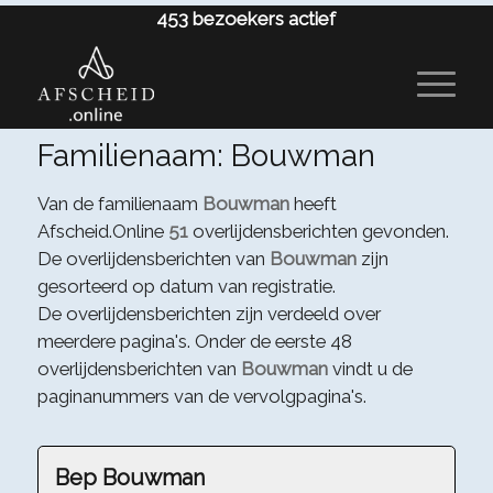
453
bezoekers actief
Familienaam: Bouwman
Van de familienaam
Bouwman
heeft
Afscheid.Online
51
overlijdensberichten gevonden.
De overlijdensberichten van
Bouwman
zijn
gesorteerd op datum van registratie.
De overlijdensberichten zijn verdeeld over
meerdere pagina's. Onder de eerste 48
overlijdensberichten van
Bouwman
vindt u de
paginanummers van de vervolgpagina's.
Bep Bouwman