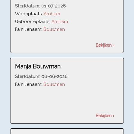
Sterfdatum:
01-07-2026
Woonplaats:
Arnhem
Geboorteplaats:
Arnhem
Familienaam:
Bouwman
Bekijken ›
Manja Bouwman
Sterfdatum:
06-06-2026
Familienaam:
Bouwman
Bekijken ›