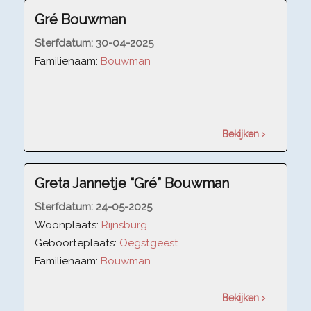
Gré Bouwman
Sterfdatum:
30-04-2025
Familienaam:
Bouwman
Bekijken ›
Greta Jannetje “Gré” Bouwman
Sterfdatum:
24-05-2025
Woonplaats:
Rijnsburg
Geboorteplaats:
Oegstgeest
Familienaam:
Bouwman
Bekijken ›