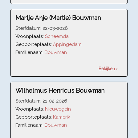
Martje Anje (Martie) Bouwman
Sterfdatum:
22-03-2026
Woonplaats:
Scheemda
Geboorteplaats:
Appingedam
Familienaam:
Bouwman
Bekijken ›
Wilhelmus Henricus Bouwman
Sterfdatum:
21-02-2026
Woonplaats:
Nieuwegein
Geboorteplaats:
Kamerik
Familienaam:
Bouwman