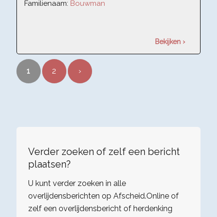
Familienaam:
Bouwman
Bekijken ›
1
2
›
Verder zoeken of zelf een bericht
plaatsen?
U kunt verder zoeken in alle
overlijdensberichten op Afscheid.Online of
zelf een overlijdensbericht of herdenking