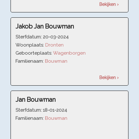
Bekijken ›
Jakob Jan Bouwman
Sterfdatum:
20-03-2024
Woonplaats:
Dronten
Geboorteplaats:
Wagenborgen
Familienaam:
Bouwman
Bekijken ›
Jan Bouwman
Sterfdatum:
18-01-2024
Familienaam:
Bouwman