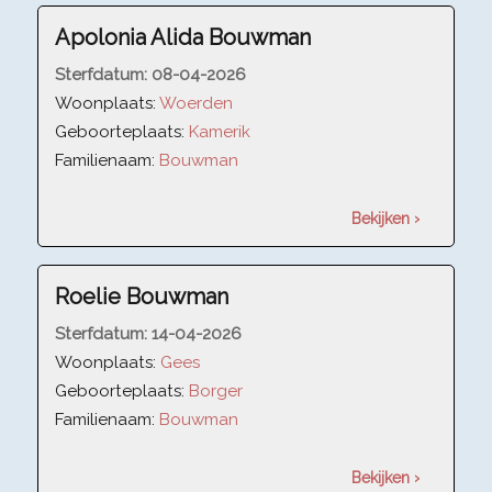
Apolonia Alida Bouwman
Sterfdatum:
08-04-2026
Woonplaats:
Woerden
Geboorteplaats:
Kamerik
Familienaam:
Bouwman
Bekijken ›
Roelie Bouwman
Sterfdatum:
14-04-2026
Woonplaats:
Gees
Geboorteplaats:
Borger
Familienaam:
Bouwman
Bekijken ›