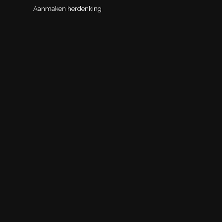
Aanmaken herdenking