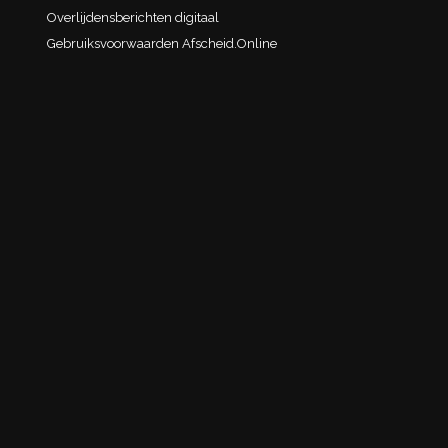
Overlijdensberichten digitaal
Gebruiksvoorwaarden Afscheid.Online