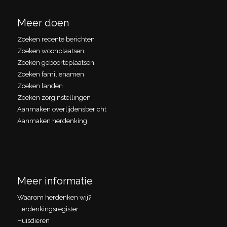
Meer doen
Zoeken recente berichten
Zoeken woonplaatsen
Zoeken geboorteplaatsen
Zoeken familienamen
Zoeken landen
Zoeken zorginstellingen
Aanmaken overlijdensbericht
Aanmaken herdenking
Meer informatie
Waarom herdenken wij?
Herdenkingsregister
Huisdieren