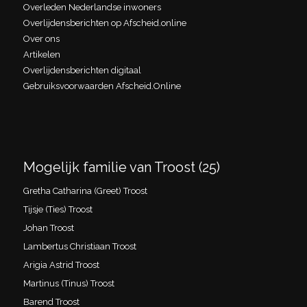
Overleden Nederlandse inwoners
Overlijdensberichten op Afscheid.online
Over ons
Artikelen
Overlijdensberichten digitaal
Gebruiksvoorwaarden Afscheid.Online
Mogelijk familie van Troost (25)
Gretha Catharina (Greet) Troost
Tijsje (Ties) Troost
Johan Troost
Lambertus Christiaan Troost
Arigia Astrid Troost
Martinus (Tinus) Troost
Barend Troost