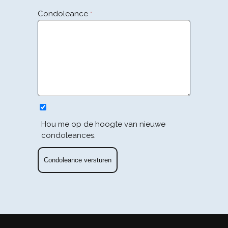
Condoleance
*
Hou me op de hoogte van nieuwe
condoleances.