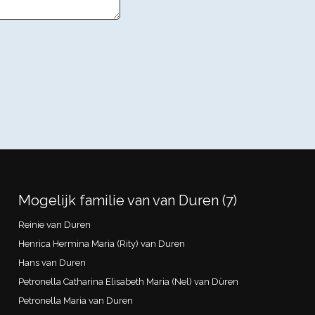
Mogelijk familie van van Duren (7)
Reinie van Duren
Henrica Hermina Maria (Rity) van Duren
Hans van Duren
Petronella Catharina Elisabeth Maria (Nel) van Düren
Petronella Maria van Duren