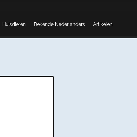
Huisdieren
Bekende Nederlanders
Artikelen