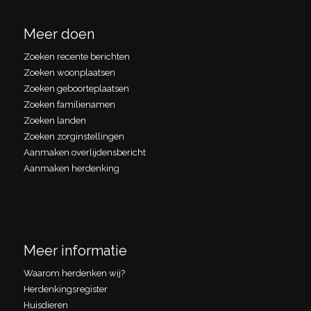
Meer doen
Zoeken recente berichten
Zoeken woonplaatsen
Zoeken geboorteplaatsen
Zoeken familienamen
Zoeken landen
Zoeken zorginstellingen
Aanmaken overlijdensbericht
Aanmaken herdenking
Meer informatie
Waarom herdenken wij?
Herdenkingsregister
Huisdieren