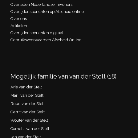
Overleden Nederlandse inwoners
Overlijdensberichten op Afscheid.online
Over ons
Artikelen
Overlijdensberichten digitaal
Gebruiksvoorwaarden Afscheid.Online
Mogelijk familie van van der Stelt (18)
Arie van der Stelt
Marij van der Stelt
Ruud van der Stelt
Gerrit van der Stelt
Wouter van der Stelt
Cornelis van der Stelt
Jan van der Stelt