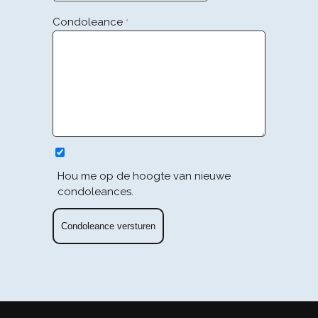
Condoleance
*
Hou me op de hoogte van nieuwe
condoleances.