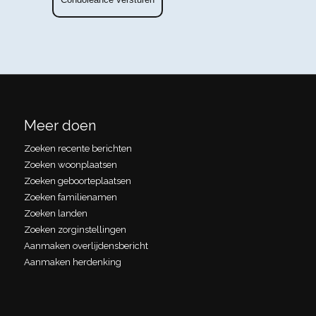
Meer doen
Zoeken recente berichten
Zoeken woonplaatsen
Zoeken geboorteplaatsen
Zoeken familienamen
Zoeken landen
Zoeken zorginstellingen
Aanmaken overlijdensbericht
Aanmaken herdenking