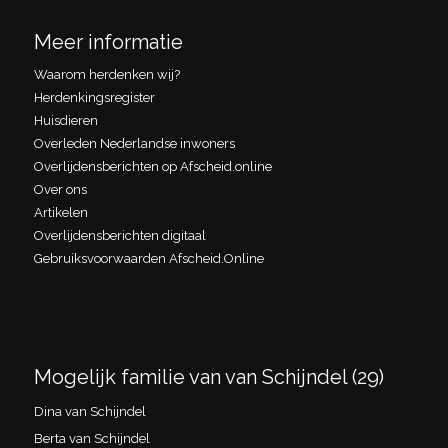
Meer informatie
Waarom herdenken wij?
Herdenkingsregister
Huisdieren
Overleden Nederlandse inwoners
Overlijdensberichten op Afscheid.online
Over ons
Artikelen
Overlijdensberichten digitaal
Gebruiksvoorwaarden Afscheid.Online
Mogelijk familie van van Schijndel (29)
Dina van Schijndel
Berta van Schijndel