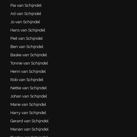
Pia van Schijndel
Ad van Schijndel
Jo van Schijndel
Hans van Schijndel
Piet van Schijndel
Ben van Schijndel
Baske van Schijndel
Tonnie van Schijndel
Henri van Schijndel
Rob van Schijndel
Nettie van Schijndel
Johan van Schijndel
Marie van Schijndel
Harry van Schijndel
Gerard van Schijndel
Marian van Schijndel