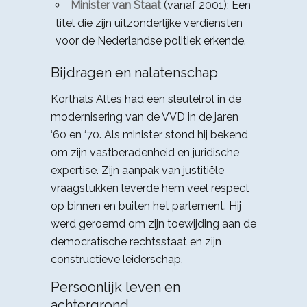
Minister van Staat
(vanaf 2001): Een
titel die zijn uitzonderlijke verdiensten
voor de Nederlandse politiek erkende.
Bijdragen en nalatenschap
Korthals Altes had een sleutelrol in de
modernisering van de VVD in de jaren
‘60 en ‘70. Als minister stond hij bekend
om zijn vastberadenheid en juridische
expertise. Zijn aanpak van justitiële
vraagstukken leverde hem veel respect
op binnen en buiten het parlement. Hij
werd geroemd om zijn toewijding aan de
democratische rechtsstaat en zijn
constructieve leiderschap.
Persoonlijk leven en
achtergrond