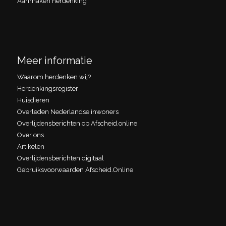
Aanmaken herdenking
Meer informatie
Waarom herdenken wij?
Herdenkingsregister
Huisdieren
Overleden Nederlandse inwoners
Overlijdensberichten op Afscheid.online
Over ons
Artikelen
Overlijdensberichten digitaal
Gebruiksvoorwaarden Afscheid.Online