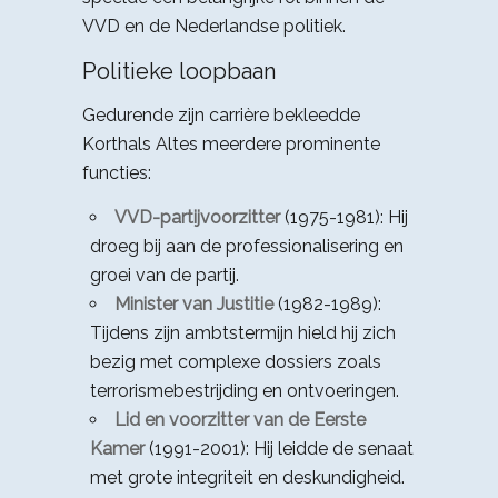
VVD en de Nederlandse politiek.
Politieke loopbaan
Gedurende zijn carrière bekleedde
Korthals Altes meerdere prominente
functies:
VVD-partijvoorzitter
(1975-1981): Hij
droeg bij aan de professionalisering en
groei van de partij.
Minister van Justitie
(1982-1989):
Tijdens zijn ambtstermijn hield hij zich
bezig met complexe dossiers zoals
terrorismebestrijding en ontvoeringen.
Lid en voorzitter van de Eerste
Kamer
(1991-2001): Hij leidde de senaat
met grote integriteit en deskundigheid.