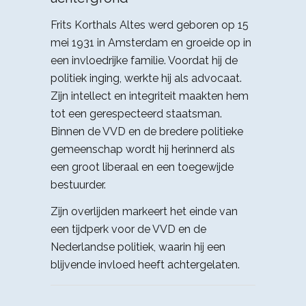
Frits Korthals Altes werd geboren op 15
mei 1931 in Amsterdam en groeide op in
een invloedrijke familie. Voordat hij de
politiek inging, werkte hij als advocaat.
Zijn intellect en integriteit maakten hem
tot een gerespecteerd staatsman.
Binnen de VVD en de bredere politieke
gemeenschap wordt hij herinnerd als
een groot liberaal en een toegewijde
bestuurder.
Zijn overlijden markeert het einde van
een tijdperk voor de VVD en de
Nederlandse politiek, waarin hij een
blijvende invloed heeft achtergelaten.