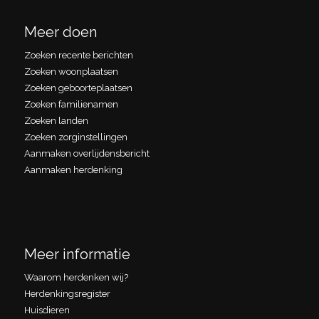
Meer doen
Zoeken recente berichten
Zoeken woonplaatsen
Zoeken geboorteplaatsen
Zoeken familienamen
Zoeken landen
Zoeken zorginstellingen
Aanmaken overlijdensbericht
Aanmaken herdenking
Meer informatie
Waarom herdenken wij?
Herdenkingsregister
Huisdieren