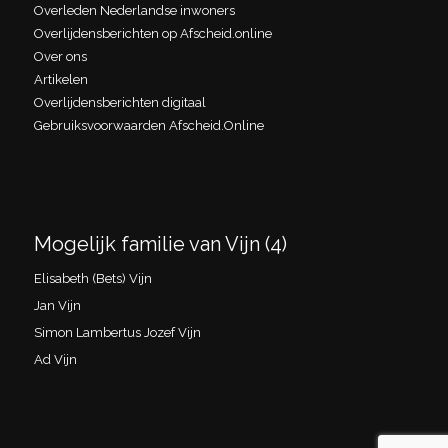
Overleden Nederlandse inwoners
Overlijdensberichten op Afscheid.online
Over ons
Artikelen
Overlijdensberichten digitaal
Gebruiksvoorwaarden Afscheid.Online
Mogelijk familie van Vijn (4)
Elisabeth (Bets) Vijn
Jan Vijn
Simon Lambertus Jozef Vijn
Ad Vijn