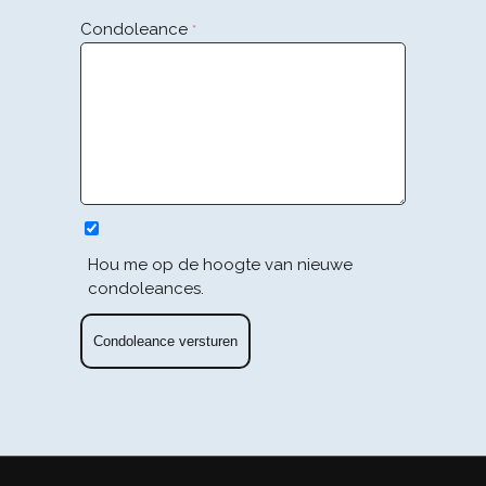
Condoleance
*
Hou me op de hoogte van nieuwe
condoleances.