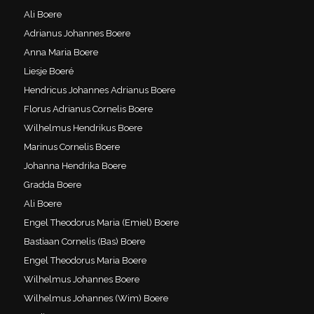
Ali Boere
Adrianus Johannes Boere
Anna Maria Boere
Liesje Boeré
Hendricus Johannes Adrianus Boere
Florus Adrianus Cornelis Boere
Wilhelmus Hendrikus Boere
Marinus Cornelis Boere
Johanna Hendrika Boere
Gradda Boere
Ali Boere
Engel Theodorus Maria (Emiel) Boere
Bastiaan Cornelis (Bas) Boere
Engel Theodorus Maria Boere
Wilhelmus Johannes Boere
Wilhelmus Johannes (Wim) Boere