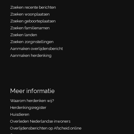
Zoeken recente berichten
Zoeken woonplaatsen
Zoeken geboorteplaatsen
Zoeken familienamen
Zoeken landen
Zoeken zorginstellingen
Aanmaken overlijdensbericht
Aanmaken herdenking
Meer informatie
Waarom herdenken wij?
Herdenkingsregister
Huisdieren
Overleden Nederlandse inwoners
Overlijdensberichten op Afscheid.online