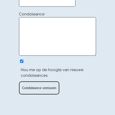
Condoleance
*
Hou me op de hoogte van nieuwe
condoleances.