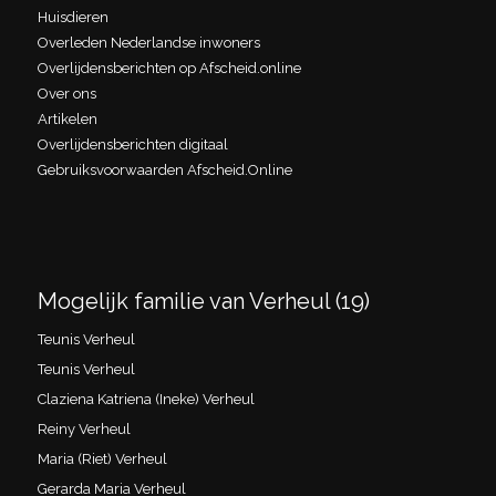
Huisdieren
Overleden Nederlandse inwoners
Overlijdensberichten op Afscheid.online
Over ons
Artikelen
Overlijdensberichten digitaal
Gebruiksvoorwaarden Afscheid.Online
Mogelijk familie van Verheul (19)
Teunis Verheul
Teunis Verheul
Claziena Katriena (Ineke) Verheul
Reiny Verheul
Maria (Riet) Verheul
Gerarda Maria Verheul