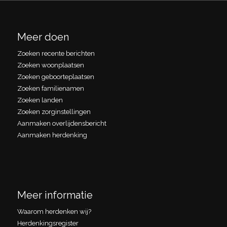
Meer doen
Zoeken recente berichten
Zoeken woonplaatsen
Zoeken geboorteplaatsen
Zoeken familienamen
Zoeken landen
Zoeken zorginstellingen
Aanmaken overlijdensbericht
Aanmaken herdenking
Meer informatie
Waarom herdenken wij?
Herdenkingsregister