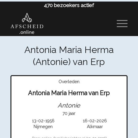
470
bezoekers actief
Antonia Maria Herma
(Antonie) van Erp
Overleden
Antonia Maria Herma van Erp
Antonie
70 jaar
13-02-1956
16-02-2026
Nijmegen
Alkmaar