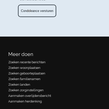
Meer doen
Zoeken recente berichten
Zoeken woonplaatsen
Zoeken geboorteplaatsen
Zoeken familienamen
Zoeken landen
Zoeken zorginstellingen
Aanmaken overlijdensbericht
Aanmaken herdenking