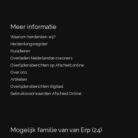
Meer informatie
Waarom herdenken wij?
Herdenkingsregister
Huisdieren
Overleden Nederlandse inwoners
Overlijdensberichten op Afscheid.online
Over ons
Artikelen
Overlijdensberichten digitaal
Gebruiksvoorwaarden Afscheid.Online
Mogelijk familie van van Erp (24)