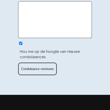
Hou me op de hoogte van nieuwe
condoleances.