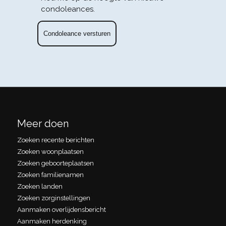
condoleances.
Meer doen
Zoeken recente berichten
Zoeken woonplaatsen
Zoeken geboorteplaatsen
Zoeken familienamen
Zoeken landen
Zoeken zorginstellingen
Aanmaken overlijdensbericht
Aanmaken herdenking