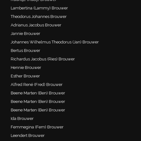
Lambertina (Lammy) Brouwer
Theodorus Johannes Brouwer
Adrianus Jacobus Brouwer
Jannie Brouwer
Johannes Wilhelmus Theodorus (Jan) Brouwer
Bertus Brouwer
Richardus Jacobus (Ries) Brouwer
Hennie Brouwer
Esther Brouwer
Alfred René (Fred) Brouwer
Beene Marten (Ben) Brouwer
Beene Marten (Ben) Brouwer
Beene Marten (Ben) Brouwer
Ida Brouwer
Femmegina (Fem) Brouwer
Leendert Brouwer