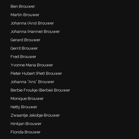
Ben Brouwer
Martin Brouwer
Johanna (Ans) Brouwer
Johanna (Hannie) Brouwer
Gerard Brouwer
Gerrit Brouwer
Fred Brouwer
Yvonne Maria Brouwer
Pieter Hubert (Piet) Brouwer
Johanna “Ans” Brouwer
Berbie Froukje (Berbie) Brouwer
Monique Brouwer
Hetty Brouwer
Zwaantje Jakobje Brouwer
Hinkjan Brouwer
Florida Brouwer