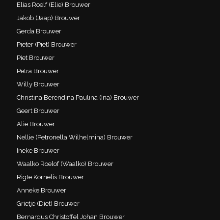
Elias Roelf (Elie) Brouwer
Jakob (Jaap) Brouwer
Gerda Brouwer
Pieter (Piet) Brouwer
Piet Brouwer
Petra Brouwer
Willy Brouwer
Christina Berendina Paulina (Ina) Brouwer
Geert Brouwer
Alie Brouwer
Nellie (Petronella Wilhelmina) Brouwer
Ineke Brouwer
Waalko Roelof (Waalko) Brouwer
Rigte Kornelis Brouwer
Anneke Brouwer
Grietje (Diet) Brouwer
Bernardus Christoffel Johan Brouwer