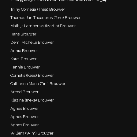
Trijny Cornelia (Thea) Brouwer
Thomas Jan Theodorus (Tom) Brouwer
Mathijs Lambertus (Martin) Brouwer
Hans Brouwer
Demi Michelle Brouwer
Annie Brouwer
Karel Brouwer
Fennie Brouwer
Cornelis (Kees) Brouwer
Catharina Maria (Tini) Brouwer
Arend Brouwer
Klazina (Ineke) Brouwer
Agnes Brouwer
Agnes Brouwer
Agnes Brouwer
Willem (Wim) Brouwer