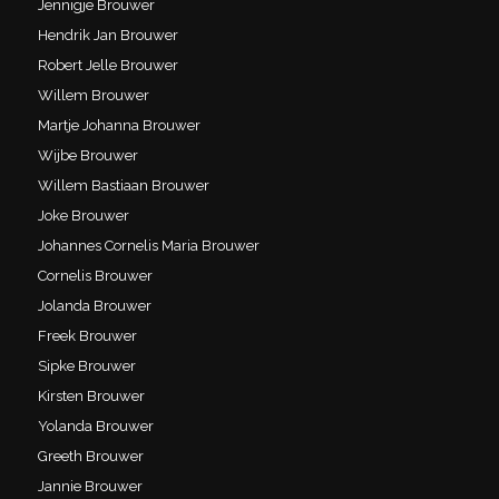
Jennigje Brouwer
Hendrik Jan Brouwer
Robert Jelle Brouwer
Willem Brouwer
Martje Johanna Brouwer
Wijbe Brouwer
Willem Bastiaan Brouwer
Joke Brouwer
Johannes Cornelis Maria Brouwer
Cornelis Brouwer
Jolanda Brouwer
Freek Brouwer
Sipke Brouwer
Kirsten Brouwer
Yolanda Brouwer
Greeth Brouwer
Jannie Brouwer