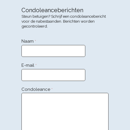
Condoleanceberichten
Steun betuigen? Schrijf een condoleancebericht
voor de nabestaanden. Berichten worden
gecontroleerd.
Naam
*
E-mail
*
Condoleance
*