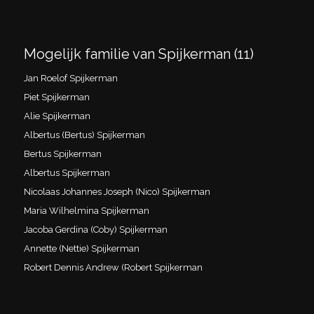
Mogelijk familie van Spijkerman (11)
Jan Roelof Spijkerman
Piet Spijkerman
Alie Spijkerman
Albertus (Bertus) Spijkerman
Bertus Spijkerman
Albertus Spijkerman
Nicolaas Johannes Joseph (Nico) Spijkerman
Maria Wilhelmina Spijkerman
Jacoba Gerdina (Coby) Spijkerman
Annette (Nettie) Spijkerman
Robert Dennis Andrew (Robert Spijkerman