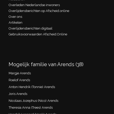
Overleden Nederlandse inwoners
Overlijdensberichten op Afscheid.online
Over ons
Artikelen
Overlijdensberichten digitaal
Gebruiksvoorwaarden Afscheid.Online
Mogelijk familie van Arends (38)
Margje Arends
Roelof Arends
Anton Hendrik (Tonnie) Arends
Joris Arends
Nicolaas Jozephus (Nico) Arends
Theresia Anna (Trees) Arends