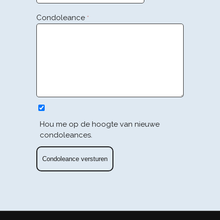
Condoleance
*
Hou me op de hoogte van nieuwe
condoleances.