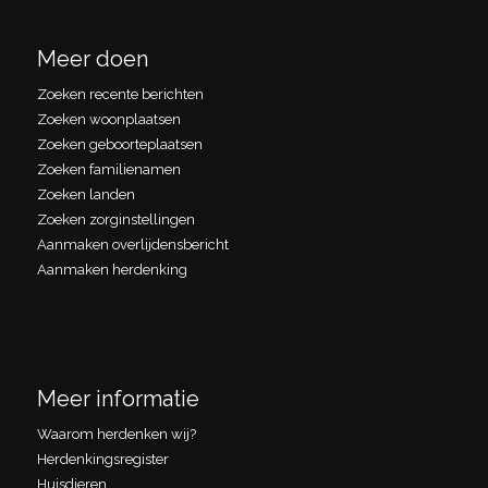
Meer doen
Zoeken recente berichten
Zoeken woonplaatsen
Zoeken geboorteplaatsen
Zoeken familienamen
Zoeken landen
Zoeken zorginstellingen
Aanmaken overlijdensbericht
Aanmaken herdenking
Meer informatie
Waarom herdenken wij?
Herdenkingsregister
Huisdieren