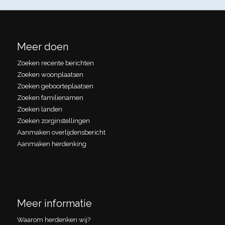
Meer doen
Zoeken recente berichten
Zoeken woonplaatsen
Zoeken geboorteplaatsen
Zoeken familienamen
Zoeken landen
Zoeken zorginstellingen
Aanmaken overlijdensbericht
Aanmaken herdenking
Meer informatie
Waarom herdenken wij?