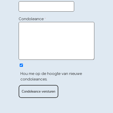
Condoleance
*
Hou me op de hoogte van nieuwe
condoleances.