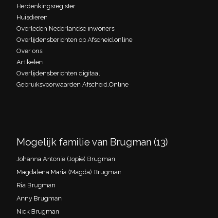
Herdenkingsregister
Huisdieren
Overleden Nederlandse inwoners
Overlijdensberichten op Afscheid.online
Over ons
Artikelen
Overlijdensberichten digitaal
Gebruiksvoorwaarden Afscheid.Online
Mogelijk familie van Brugman (13)
Johanna Antonie (Jopie) Brugman
Magdalena Maria (Magda) Brugman
Ria Brugman
Anny Brugman
Nick Brugman