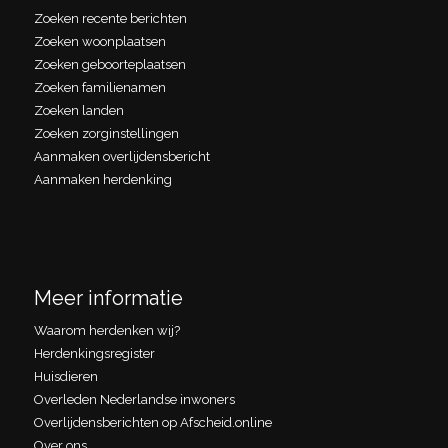
Zoeken recente berichten
Zoeken woonplaatsen
Zoeken geboorteplaatsen
Zoeken familienamen
Zoeken landen
Zoeken zorginstellingen
Aanmaken overlijdensbericht
Aanmaken herdenking
Meer informatie
Waarom herdenken wij?
Herdenkingsregister
Huisdieren
Overleden Nederlandse inwoners
Overlijdensberichten op Afscheid.online
Over ons