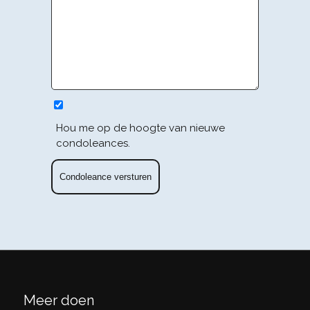
Hou me op de hoogte van nieuwe
condoleances.
Meer doen