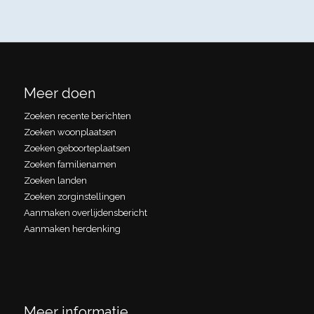
Meer doen
Zoeken recente berichten
Zoeken woonplaatsen
Zoeken geboorteplaatsen
Zoeken familienamen
Zoeken landen
Zoeken zorginstellingen
Aanmaken overlijdensbericht
Aanmaken herdenking
Meer informatie