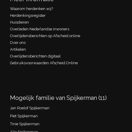
Waarom herdenken wij?
Herdenkingsregister
Huisdieren
Overleden Nederlandse inwoners
Overlijdensberichten op Afscheid.online
Over ons
Artikelen
Overlijdensberichten digitaal
Gebruiksvoorwaarden Afscheid.Online
Mogelijk familie van Spijkerman (11)
Jan Roelof Spijkerman
Piet Spijkerman
Tinie Spijkerman
Alie Spijkerman