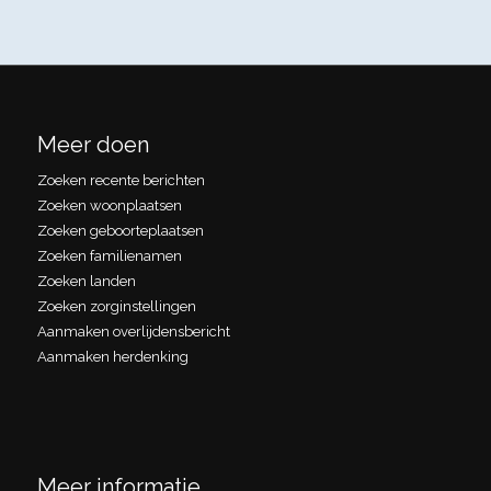
Meer doen
Zoeken recente berichten
Zoeken woonplaatsen
Zoeken geboorteplaatsen
Zoeken familienamen
Zoeken landen
Zoeken zorginstellingen
Aanmaken overlijdensbericht
Aanmaken herdenking
Meer informatie