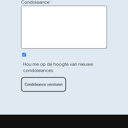
Condoleance
*
Hou me op de hoogte van nieuwe
condoleances.