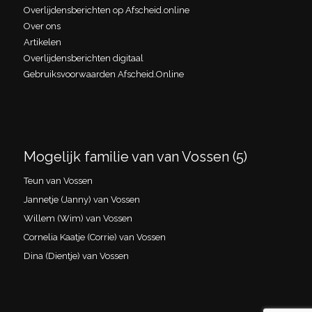
Overlijdensberichten op Afscheid.online
Over ons
Artikelen
Overlijdensberichten digitaal
Gebruiksvoorwaarden Afscheid.Online
Mogelijk familie van van Vossen (5)
Teun van Vossen
Jannetje (Janny) van Vossen
Willem (Wim) van Vossen
Cornelia Kaatje (Corrie) van Vossen
Dina (Dientje) van Vossen