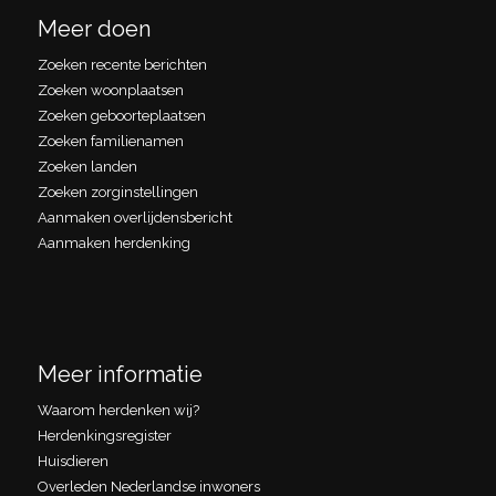
Meer doen
Zoeken recente berichten
Zoeken woonplaatsen
Zoeken geboorteplaatsen
Zoeken familienamen
Zoeken landen
Zoeken zorginstellingen
Aanmaken overlijdensbericht
Aanmaken herdenking
Meer informatie
Waarom herdenken wij?
Herdenkingsregister
Huisdieren
Overleden Nederlandse inwoners