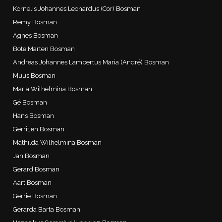
Kornelis Johannes Leonardus (Cor) Bosman
Remy Bosman
Agnes Bosman
Bote Marten Bosman
Andreas Johannes Lambertus Maria (André) Bosman
Muus Bosman
Maria Wilhelmina Bosman
Gé Bosman
Hans Bosman
Gerritjen Bosman
Mathilda Wilhelmina Bosman
Jan Bosman
Gerard Bosman
Aart Bosman
Gerrie Bosman
Gerarda Barta Bosman