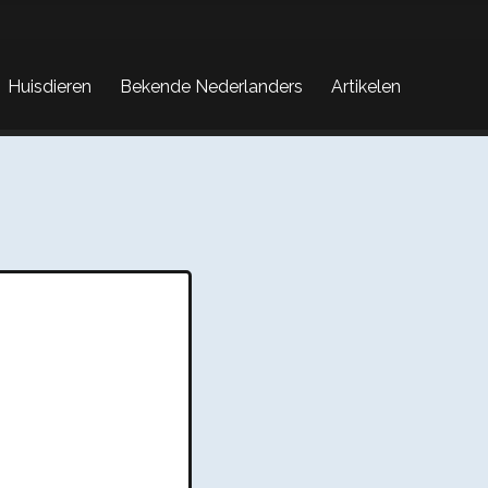
Huisdieren
Bekende Nederlanders
Artikelen