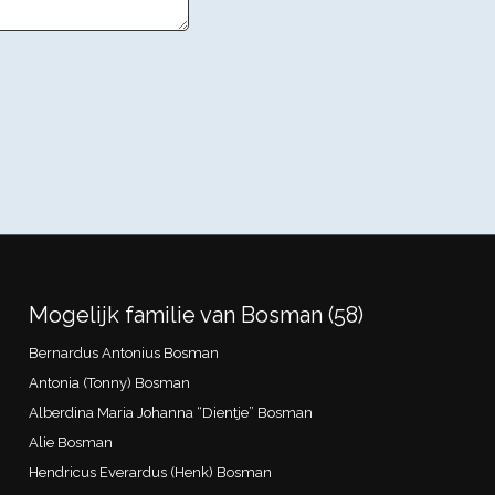
Mogelijk familie van Bosman (58)
Bernardus Antonius Bosman
Antonia (Tonny) Bosman
Alberdina Maria Johanna “Dientje” Bosman
Alie Bosman
Hendricus Everardus (Henk) Bosman