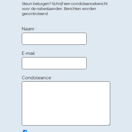
Steun betuigen? Schrijf een condoleancebericht
voor de nabestaanden. Berichten worden
gecontroleerd.
Naam
*
E-mail
*
Condoleance
*