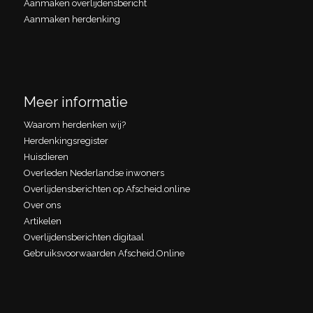
Aanmaken overlijdensbericht
Aanmaken herdenking
Meer informatie
Waarom herdenken wij?
Herdenkingsregister
Huisdieren
Overleden Nederlandse inwoners
Overlijdensberichten op Afscheid.online
Over ons
Artikelen
Overlijdensberichten digitaal
Gebruiksvoorwaarden Afscheid.Online