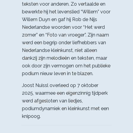
teksten voor anderen. Zo vertaalde en
bewerkte hij het levenslied “Willem” voor
Willem Duyn en gaf hij Rob de Nijs
Nederlandse woorden voor “Het werd
zomer” en “Foto van vroeger”. Zijn naam
werd een begrip onder liefhebbers van
Nederlandse kleinkunst, niet alleen
dankzij zijn melodieën en teksten, maar
ook door zijn vermogen om het publieke
podium nieuw leven in te blazen.​
Joost Nuissl overleed op 7 oktober
2025, waarmee een eigenzinnig tijdperk
werd afgesloten van liedjes,
podiumdynamiek en kleinkunst met een
knipoog.​