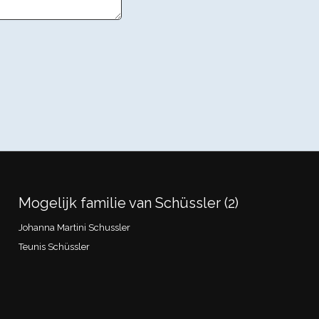
Mogelijk familie van Schüssler (2)
Johanna Martini Schussler
Teunis Schüssler