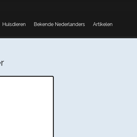
Huisdieren
Bekende Nederlanders
Artikelen
r